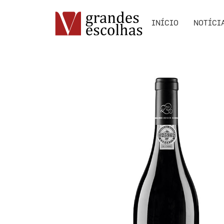
INÍCIO
NOTÍCI