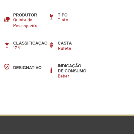
PRODUTOR
TIPO
Quinta do
Tinto
Pessegueiro
CLASSIFICAÇÃO
CASTA
17.5
Rufete
INDICAÇÃO
DESIGNATIVO
DE CONSUMO
Beber