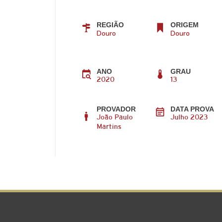
REGIÃO
ORIGEM
Douro
Douro
ANO
GRAU
2020
13
PROVADOR
DATA PROVA
João Paulo
Julho 2023
Martins