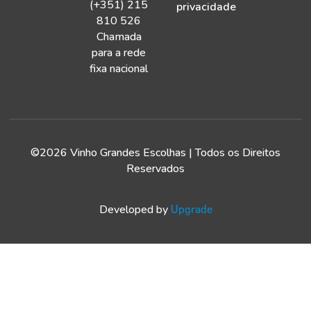
(+351) 215
privacidade
810 526
Chamada
para a rede
fixa nacional
©2026 Vinho Grandes Escolhas | Todos os Direitos
Reservados
Developed by
Upgrade