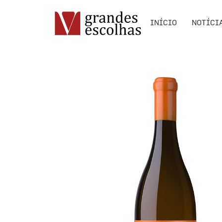
INÍCIO
NOTÍCI