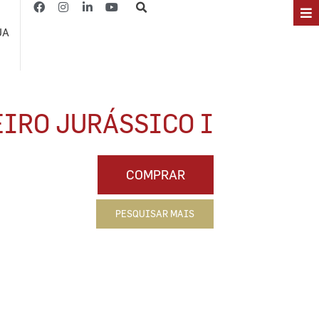
JA
EIRO JURÁSSICO I
COMPRAR
PESQUISAR MAIS