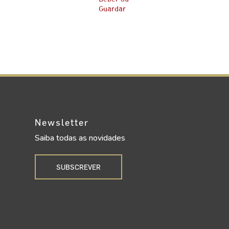
Guardar
Newsletter
Saiba todas as novidades
SUBSCREVER