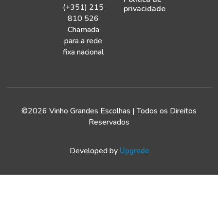
(+351) 215
privacidade
810 526
Chamada
para a rede
fixa nacional
©2026 Vinho Grandes Escolhas | Todos os Direitos
Reservados
Developed by
Upgrade