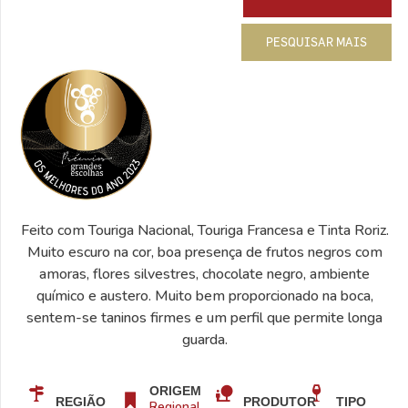
PESQUISAR MAIS
Feito com Touriga Nacional, Touriga Francesa e Tinta Roriz.
Muito escuro na cor, boa presença de frutos negros com
amoras, flores silvestres, chocolate negro, ambiente
químico e austero. Muito bem proporcionado na boca,
sentem-se taninos firmes e um perfil que permite longa
guarda.
ORIGEM
REGIÃO
PRODUTOR
TIPO
Regional