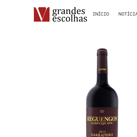
INÍCIO
NOTÍCI