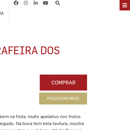
JA
AFEIRA DOS
COMPRAR
PESQUISAR MAIS
em na fruta, muito apelativo nos frutos
eguido. Na boca tem bela textura, mostra