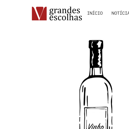
INÍCIO
NOTÍCI