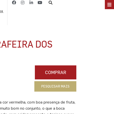
JA
AFEIRA DOS
COMPRAR
PESQUISAR MAIS
 cor vermelha, com boa presença de fruta,
 muito bom no conjunto, o que a boca