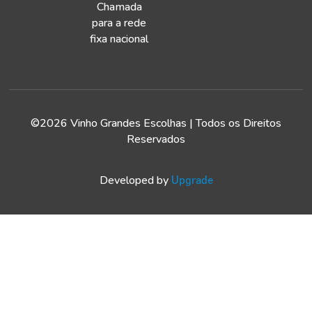
Chamada
para a rede
fixa nacional
©2026 Vinho Grandes Escolhas | Todos os Direitos
Reservados
Developed by
Upgrade