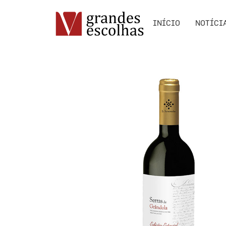
INÍCIO
NOTÍCI