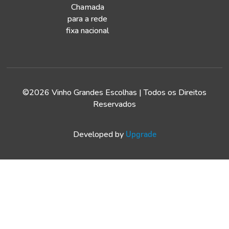
Chamada
para a rede
fixa nacional
©2026 Vinho Grandes Escolhas | Todos os Direitos
Reservados
Developed by
Upgrade