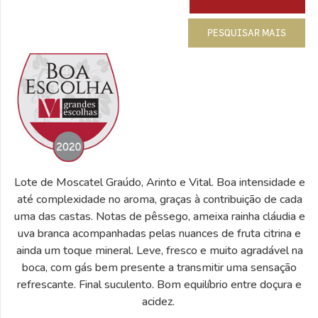
PESQUISAR MAIS
Lote de Moscatel Graúdo, Arinto e Vital. Boa intensidade e
até complexidade no aroma, graças à contribuição de cada
uma das castas. Notas de pêssego, ameixa rainha cláudia e
uva branca acompanhadas pelas nuances de fruta citrina e
ainda um toque mineral. Leve, fresco e muito agradável na
boca, com gás bem presente a transmitir uma sensação
refrescante. Final suculento. Bom equilíbrio entre doçura e
acidez.