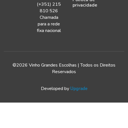
(+351) 215
privacidade
810 526
Chamada
para a rede
fixa nacional
©2026 Vinho Grandes Escolhas | Todos os Direitos
Reservados
Developed by
Upgrade