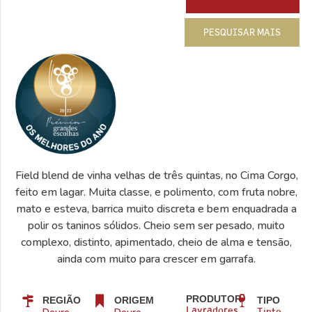
PESQUISAR MAIS
Field blend de vinha velhas de três quintas, no Cima Corgo,
feito em lagar. Muita classe, e polimento, com fruta nobre,
mato e esteva, barrica muito discreta e bem enquadrada a
polir os taninos sólidos. Cheio sem ser pesado, muito
complexo, distinto, apimentado, cheio de alma e tensão,
ainda com muito para crescer em garrafa.
PRODUTOR
REGIÃO
ORIGEM
TIPO
Lavradores