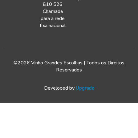
810 526
Chamada
para a rede
fixa nacional
©2026 Vinho Grandes Escolhas | Todos os Direitos
Reservados
Developed by
Upgrade