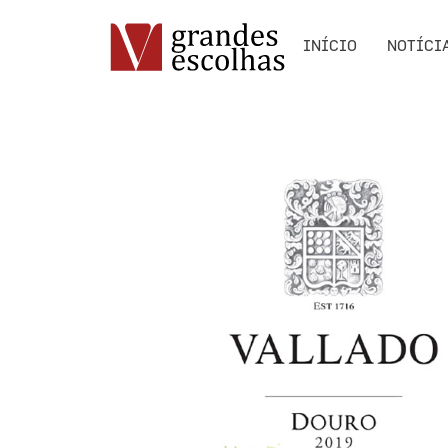
INÍCIO
NOTÍCI