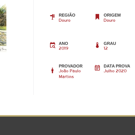
REGIÃO
ORIGEM
Douro
Douro
ANO
GRAU
2019
12
PROVADOR
DATA PROVA
João Paulo
Julho 2020
Martins