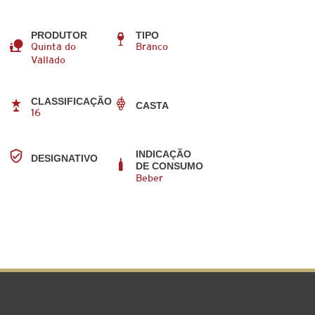
PRODUTOR
TIPO
Quinta do
Branco
Vallado
CLASSIFICAÇÃO
CASTA
16
INDICAÇÃO
DESIGNATIVO
DE CONSUMO
Beber