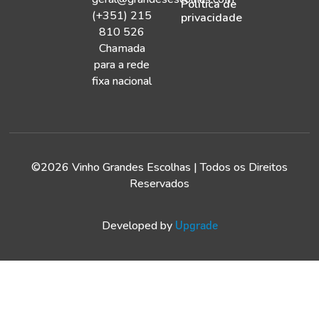
Política de
(+351) 215
privacidade
810 526
Chamada
para a rede
fixa nacional
©2026 Vinho Grandes Escolhas | Todos os Direitos
Reservados
Developed by
Upgrade