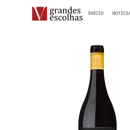
INÍCIO
NOTÍCI