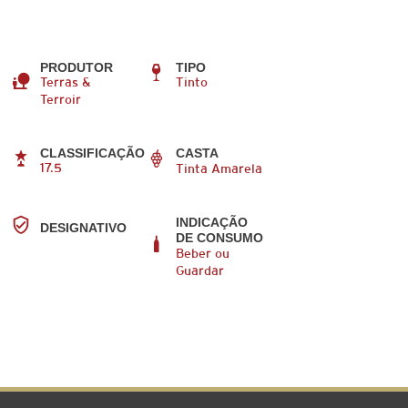
PRODUTOR
TIPO
Terras &
Tinto
Terroir
CLASSIFICAÇÃO
CASTA
17.5
Tinta Amarela
INDICAÇÃO
DESIGNATIVO
DE CONSUMO
Beber ou
Guardar