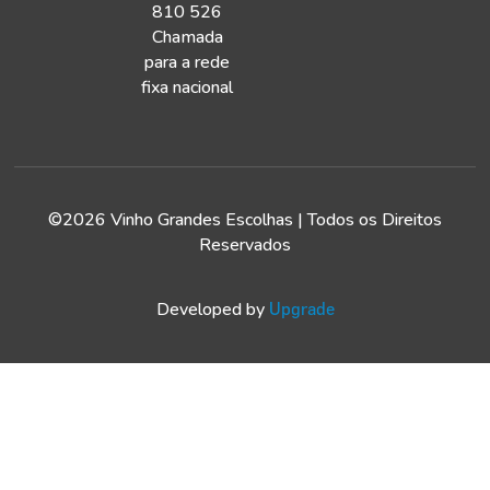
810 526
Chamada
para a rede
fixa nacional
©2026 Vinho Grandes Escolhas | Todos os Direitos
Reservados
Developed by
Upgrade