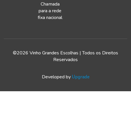
Chamada
para a rede
fixa nacional
©2026 Vinho Grandes Escolhas | Todos os Direitos
Reservados
Developed by
Upgrade