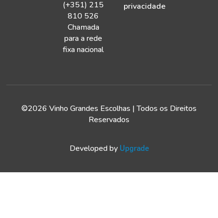
(+351) 215
privacidade
810 526
Chamada
para a rede
fixa nacional
©2026 Vinho Grandes Escolhas | Todos os Direitos
Reservados
Developed by
Upgrade