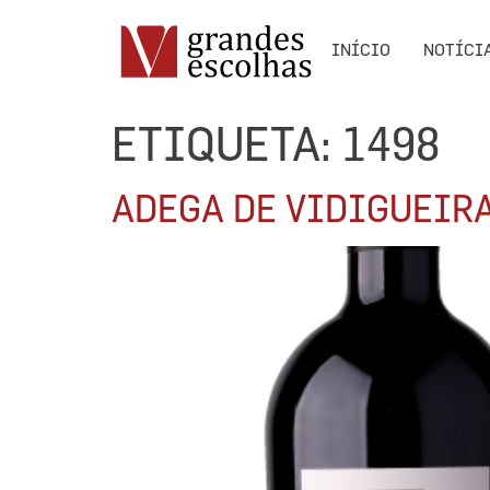
INÍCIO
NOTÍCI
ETIQUETA:
1498
ADEGA DE VIDIGUEIRA