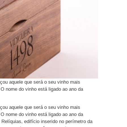
çou aquele que será o seu vinho mais
. O nome do vinho está ligado ao ano da
çou aquele que será o seu vinho mais
. O nome do vinho está ligado ao ano da
líquias, edifício inserido no perímetro da