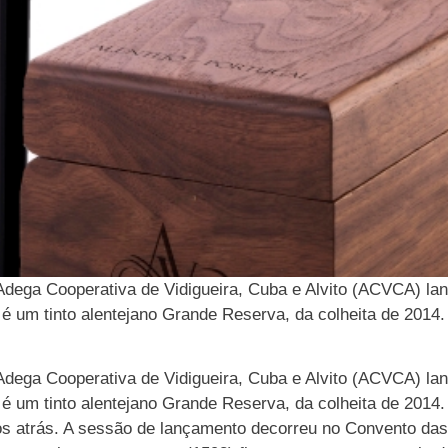
dega Cooperativa de Vidigueira, Cuba e Alvito (ACVCA) lan
 é um tinto alentejano Grande Reserva, da colheita de 2014
dega Cooperativa de Vidigueira, Cuba e Alvito (ACVCA) lan
 é um tinto alentejano Grande Reserva, da colheita de 2014
 atrás. A sessão de lançamento decorreu no Convento das Re