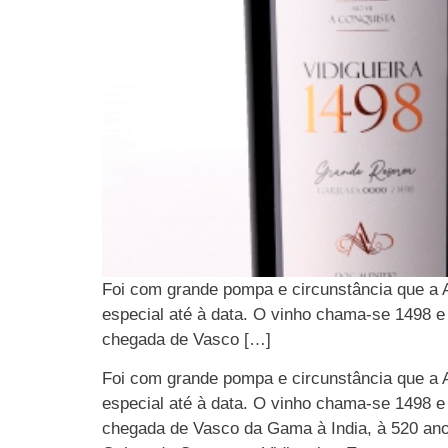
Foi com grande pompa e circunstância que a A
especial até à data. O vinho chama-se 1498 e
chegada de Vasco […]
Foi com grande pompa e circunstância que a A
especial até à data. O vinho chama-se 1498 e
chegada de Vasco da Gama à India, à 520 anos