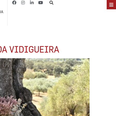
JA
DA VIDIGUEIRA