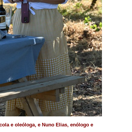
cola e oleóloga, e Nuno Elias, enólogo e