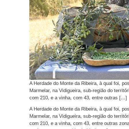
A Herdade do Monte da Ribeira, à qual foi, po
Marmelar, na Vidigueira, sub-região do territór
com 210, e a vinha, com 43, entre outras […]
A Herdade do Monte da Ribeira, à qual foi, po
Marmelar, na Vidigueira, sub-região do territór
com 210, e a vinha, com 43, entre outras zo