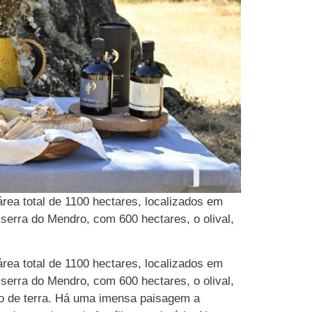
rea total de 1100 hectares, localizados em
a serra do Mendro, com 600 hectares, o olival,
rea total de 1100 hectares, localizados em
a serra do Mendro, com 600 hectares, o olival,
o de terra. Há uma imensa paisagem a