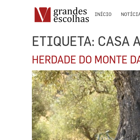
INÍCIO
NOTÍCI
ETIQUETA:
CASA 
HERDADE DO MONTE DA