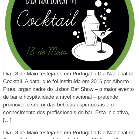
Dia 18 de Maio festeja-se em Portugal o Dia Nacional do
Cocktail. A data, que foi instituída em 2016 por Alberto
Pires, organizador do Lisbon Bar Show – o maior evento
de bar e hospitalidade a nível nacional – pretende
promover o sector das bebidas espirituosas e o
conhecimento dos profissionais de bar. Esta iniciativa,
[…]
Dia 18 de Maio festeja-se em Portugal o Dia Nacional do