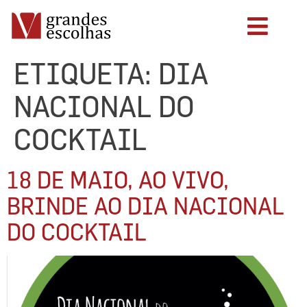
ETIQUETA:
DIA
NACIONAL DO
COCKTAIL
18 DE MAIO, AO VIVO,
BRINDE AO DIA NACIONAL
DO COCKTAIL