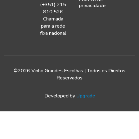
(+351) 215
privacidade
810 526
Chamada
para a rede
fixa nacional
©2026 Vinho Grandes Escolhas | Todos os Direitos
Reservados
Developed by
Upgrade