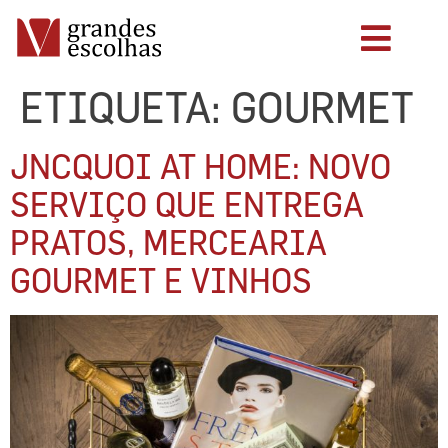
ETIQUETA:
GOURMET
JNCQUOI AT HOME: NOVO
SERVIÇO QUE ENTREGA
PRATOS, MERCEARIA
GOURMET E VINHOS