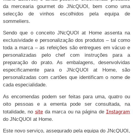
da mercearia gourmet do JNcQUOI, bem como uma
selecção de vinhos escolhidos pela equipa de
sommeliers.
Sendo que o conceito JNcQUOI at Home assenta na
exclusividade e personalização dos produtos – tal como
toda a marca – as refeições são entregues em vácuo e
personalizadas pelo chef com instruções para a
preparação do prato. As embalagens, desenvolvidas
especificamente para o JNcQUOI at Home, são
personalizadas com cartões que identificam o nome de
cada especialidade.
As encomendas podem ser feitas para uma, quatro ou
oito pessoas e a ementa pode ser consultada, na
site
Instagram
totalidade, no
da marca ou na página de
do JNcQUOI at Home.
Este novo serviço, assegurado pela equipa do JNcQUOI,