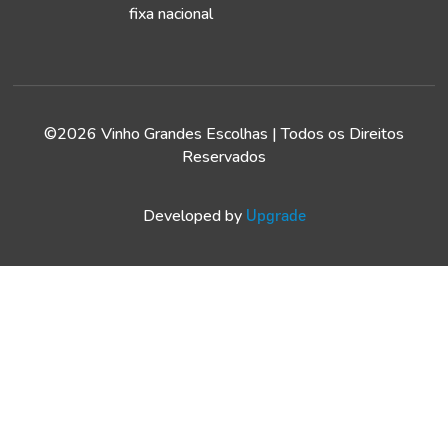
fixa nacional
©2026 Vinho Grandes Escolhas | Todos os Direitos
Reservados
Developed by
Upgrade