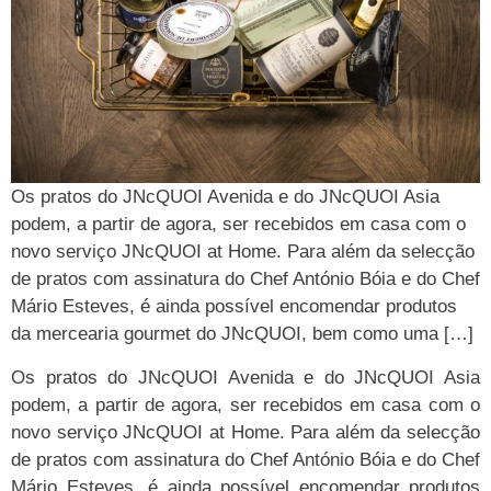
Os pratos do JNcQUOI Avenida e do JNcQUOI Asia
podem, a partir de agora, ser recebidos em casa com o
novo serviço JNcQUOI at Home. Para além da selecção
de pratos com assinatura do Chef António Bóia e do Chef
Mário Esteves, é ainda possível encomendar produtos
da mercearia gourmet do JNcQUOI, bem como uma […]
Os pratos do JNcQUOI Avenida e do JNcQUOI Asia
podem, a partir de agora, ser recebidos em casa com o
novo serviço JNcQUOI at Home. Para além da selecção
de pratos com assinatura do Chef António Bóia e do Chef
Mário Esteves, é ainda possível encomendar produtos