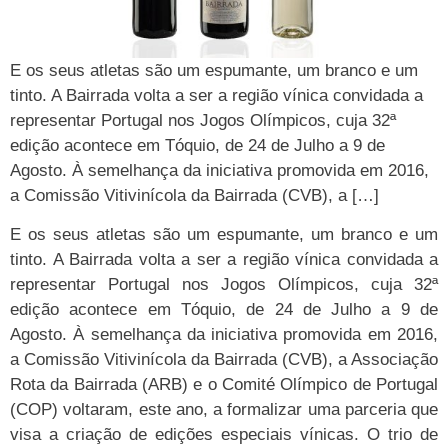
E os seus atletas são um espumante, um branco e um
tinto. A Bairrada volta a ser a região vínica convidada a
representar Portugal nos Jogos Olímpicos, cuja 32ª
edição acontece em Tóquio, de 24 de Julho a 9 de
Agosto. À semelhança da iniciativa promovida em 2016,
a Comissão Vitivinícola da Bairrada (CVB), a […]
E os seus atletas são um espumante, um branco e um
tinto. A Bairrada volta a ser a região vínica convidada a
representar Portugal nos Jogos Olímpicos, cuja 32ª
edição acontece em Tóquio, de 24 de Julho a 9 de
Agosto. À semelhança da iniciativa promovida em 2016,
a Comissão Vitivinícola da Bairrada (CVB), a Associação
Rota da Bairrada (ARB) e o Comité Olímpico de Portugal
(COP) voltaram, este ano, a formalizar uma parceria que
visa a criação de edições especiais vínicas. O trio de