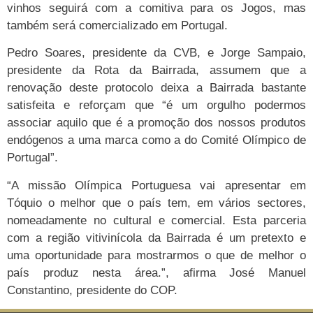
vinhos seguirá com a comitiva para os Jogos, mas
também será comercializado em Portugal.
Pedro Soares, presidente da CVB, e Jorge Sampaio,
presidente da Rota da Bairrada, assumem que a
renovação deste protocolo deixa a Bairrada bastante
satisfeita e reforçam que “é um orgulho podermos
associar aquilo que é a promoção dos nossos produtos
endógenos a uma marca como a do Comité Olímpico de
Portugal”.
“A missão Olímpica Portuguesa vai apresentar em
Tóquio o melhor que o país tem, em vários sectores,
nomeadamente no cultural e comercial. Esta parceria
com a região vitivinícola da Bairrada é um pretexto e
uma oportunidade para mostrarmos o que de melhor o
país produz nesta área.”, afirma José Manuel
Constantino, presidente do COP.