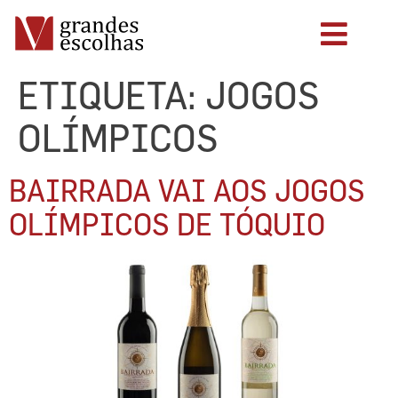
ETIQUETA:
JOGOS
OLÍMPICOS
BAIRRADA VAI AOS JOGOS
OLÍMPICOS DE TÓQUIO