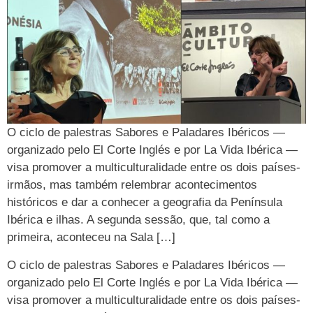
O ciclo de palestras Sabores e Paladares Ibéricos —
organizado pelo El Corte Inglés e por La Vida Ibérica —
visa promover a multiculturalidade entre os dois países-
irmãos, mas também relembrar acontecimentos
históricos e dar a conhecer a geografia da Península
Ibérica e ilhas. A segunda sessão, que, tal como a
primeira, aconteceu na Sala […]
O ciclo de palestras Sabores e Paladares Ibéricos —
organizado pelo El Corte Inglés e por La Vida Ibérica —
visa promover a multiculturalidade entre os dois países-