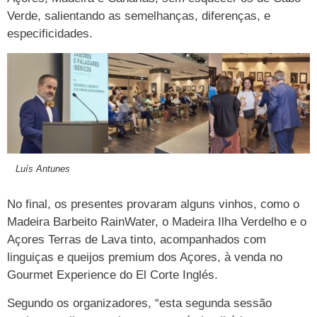
Verde, salientando as semelhanças, diferenças, e
especificidades.
Luís Antunes
No final, os presentes provaram alguns vinhos, como o
Madeira Barbeito RainWater, o Madeira Ilha Verdelho e o
Açores Terras de Lava tinto, acompanhados com
linguiças e queijos premium dos Açores, à venda no
Gourmet Experience do El Corte Inglés.
Segundo os organizadores, “esta segunda sessão