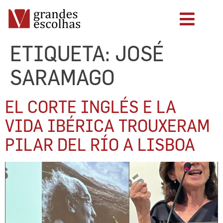
ETIQUETA:
JOSÉ
SARAMAGO
EL CORTE INGLÉS E LA
VIDA IBÉRICA TROUXERAM
PILAR DEL RÍO A LISBOA