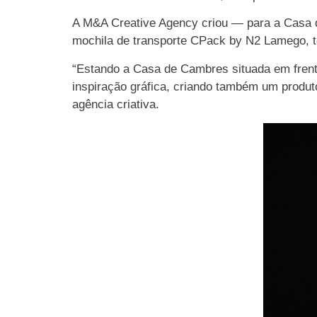
A M&A Creative Agency criou — para a Casa
mochila de transporte CPack by N2 Lamego, 
“Estando a Casa de Cambres situada em frent
inspiração gráfica, criando também um produto
agência criativa.