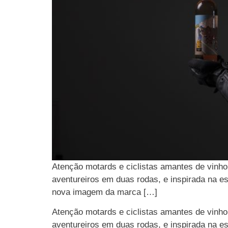
Atenção motards e ciclistas amantes de vinho 
aventureiros em duas rodas, e inspirada na 
nova imagem da marca […]
Atenção motards e ciclistas amantes de vinho 
aventureiros em duas rodas, e inspirada na es