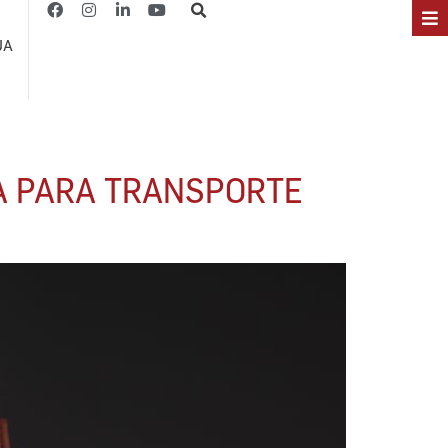
JA
A PARA TRANSPORTE