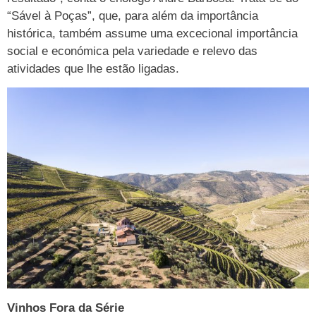
“Sável à Poças”, que, para além da importância
histórica, também assume uma excecional importância
social e económica pela variedade e relevo das
atividades que lhe estão ligadas.
Vinhos Fora da Série