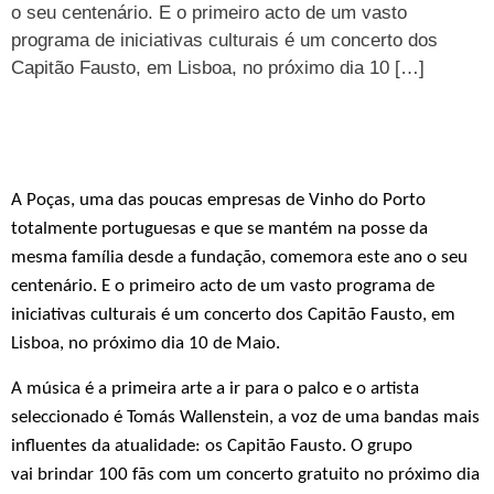
o seu centenário. E o primeiro acto de um vasto
programa de iniciativas culturais é um concerto dos
Capitão Fausto, em Lisboa, no próximo dia 10 […]
A Poças, uma das poucas empresas de Vinho do Porto
totalmente portuguesas e que se mantém na posse da
mesma família desde a fundação, comemora este ano o seu
centenário. E o primeiro acto de um vasto programa de
iniciativas culturais é um concerto dos Capitão Fausto, em
Lisboa, no próximo dia 10 de Maio.
A música é a primeira arte a ir para o palco e o artista
seleccionado é Tomás Wallenstein, a voz de uma bandas mais
influentes da atualidade: os Capitão Fausto. O grupo
vai brindar 100 fãs com um concerto gratuito no próximo dia