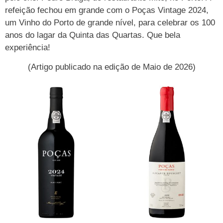
refeição fechou em grande com o Poças Vintage 2024,
um Vinho do Porto de grande nível, para celebrar os 100
anos do lagar da Quinta das Quartas. Que bela
experiência!
(Artigo publicado na edição de Maio de 2026)