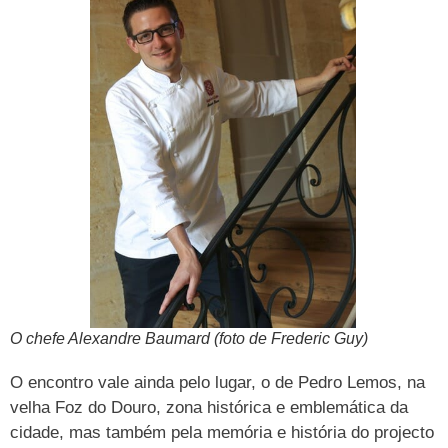
O chefe Alexandre Baumard (foto de Frederic Guy)
O encontro vale ainda pelo lugar, o de Pedro Lemos, na
velha Foz do Douro, zona histórica e emblemática da
cidade, mas também pela memória e história do projecto