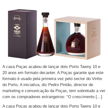
A casa Poças acabou de lançar dois Porto Tawny 10 e
20 anos em formato decanter. A Poças garante que este
formato é usado pela primeira vez pelo sector do Vinho
do Porto. A iniciativa, diz Pedro Pintão, director de
marketing e comunicação da Poças, tem sobretudo a ver
com os compradores estrangeiros: “O crescimento […]
A casa Poças acabou de lançar dois Porto Tawny 10 e