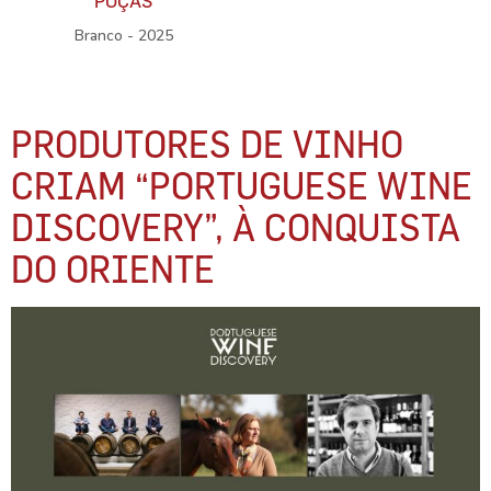
POÇAS
Branco - 2025
PRODUTORES DE VINHO
CRIAM “PORTUGUESE WINE
DISCOVERY”, À CONQUISTA
DO ORIENTE