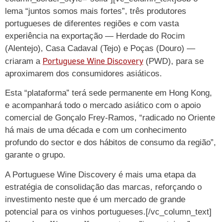
lema “juntos somos mais fortes”, três produtores
portugueses de diferentes regiões e com vasta
experiência na exportação — Herdade do Rocim
(Alentejo), Casa Cadaval (Tejo) e Poças (Douro) —
Portuguese Wine Discovery
criaram a
(PWD), para se
aproximarem dos consumidores asiáticos.
Esta “plataforma” terá sede permanente em Hong Kong,
e acompanhará todo o mercado asiático com o apoio
comercial de Gonçalo Frey-Ramos, “radicado no Oriente
há mais de uma década e com um conhecimento
profundo do sector e dos hábitos de consumo da região”,
garante o grupo.
A Portuguese Wine Discovery é mais uma etapa da
estratégia de consolidação das marcas, reforçando o
investimento neste que é um mercado de grande
potencial para os vinhos portugueses.[/vc_column_text]