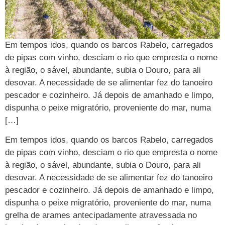
Em tempos idos, quando os barcos Rabelo, carregados
de pipas com vinho, desciam o rio que empresta o nome
à região, o sável, abundante, subia o Douro, para ali
desovar. A necessidade de se alimentar fez do tanoeiro
pescador e cozinheiro. Já depois de amanhado e limpo,
dispunha o peixe migratório, proveniente do mar, numa
[…]
Em tempos idos, quando os barcos Rabelo, carregados
de pipas com vinho, desciam o rio que empresta o nome
à região, o sável, abundante, subia o Douro, para ali
desovar. A necessidade de se alimentar fez do tanoeiro
pescador e cozinheiro. Já depois de amanhado e limpo,
dispunha o peixe migratório, proveniente do mar, numa
grelha de arames antecipadamente atravessada no