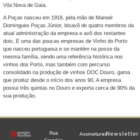
Vila Nova de Gaia.
A Poças nasceu em 1918, pela mão de Manoel
Domingues Poças Júnior, bisavô de quatro membros da
atual administração da empresa e avô dos restantes
dois. É uma das poucas empresas de Vinho do Porto
que nasceu portuguesa e se mantém na posse da
mesma família, sendo uma referência histórica nos
vinhos dos Porto, mas também com percurso
consolidado na produção de vinhos DOC Douro, gama
que produz desde o início dos anos 90. A empresa
possui três quintas no Douro e exporta cerca de 90% da
sua produção.
Rua
Newsletter
Assinaturas