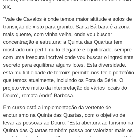
XX.
“Vale de Cavalos é onde temos maior altitude e solos de
transição de xisto para granito; Santa Bárbara é a zona
mais quente, com vinha velha, onde vou buscar
concentração e estrutura; a Quinta das Quartas tem
mostrado um perfil muito elegante e equilibrado, sempre
com uma frescura incrível onde vou buscar o ingrediente
secreto para equilibrar alguns lotes. Esta diversidade,
esta multiplicidade de terroirs permite-nos ter o portefólio
que temos atualmente, incluindo os Fora da Série. O
projeto vive muito da interpretação de vários locais do
Douro”, remata André Barbosa.
Em curso está a implementação da vertente de
enoturismo na Quinta das Quartas, com o objetivo de
levar as pessoas ao Douro. “Esta abertura ao turismo na
Quinta das Quartas também passa por valorizar mais os