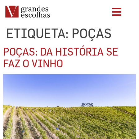
ETIQUETA:
POÇAS
POÇAS: DA HISTÓRIA SE
FAZ O VINHO