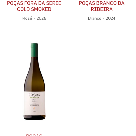
POÇAS FORA DA SÉRIE
POÇAS BRANCO DA
COLD SMOKED
RIBEIRA
Rosé - 2025
Branco - 2024