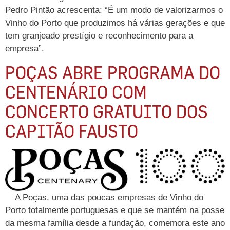
Pedro Pintão acrescenta: “É um modo de valorizarmos o
Vinho do Porto que produzimos há várias gerações e que
tem granjeado prestígio e reconhecimento para a
empresa”.
POÇAS ABRE PROGRAMA DO
CENTENÁRIO COM
CONCERTO GRATUITO DOS
CAPITÃO FAUSTO
A Poças, uma das poucas empresas de Vinho do
Porto totalmente portuguesas e que se mantém na posse
da mesma família desde a fundação, comemora este ano