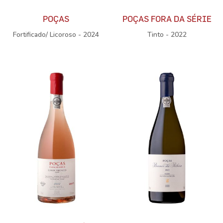
POÇAS
POÇAS FORA DA SÉRIE
Fortificado/ Licoroso - 2024
Tinto - 2022