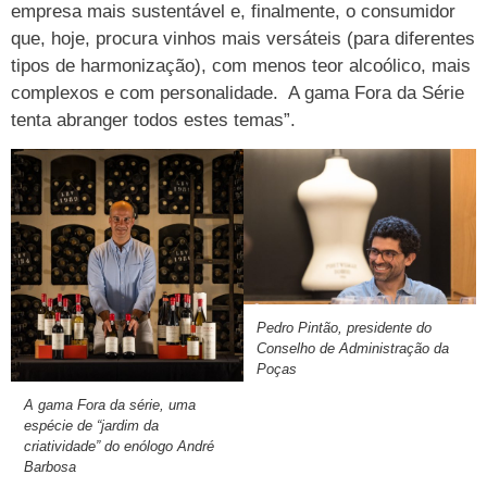
empresa mais sustentável e, finalmente, o consumidor
que, hoje, procura vinhos mais versáteis (para diferentes
tipos de harmonização), com menos teor alcoólico, mais
complexos e com personalidade. A gama Fora da Série
tenta abranger todos estes temas”.
Pedro Pintão, presidente do
Conselho de Administração da
Poças
A gama Fora da série, uma
espécie de “jardim da
criatividade” do enólogo André
Barbosa