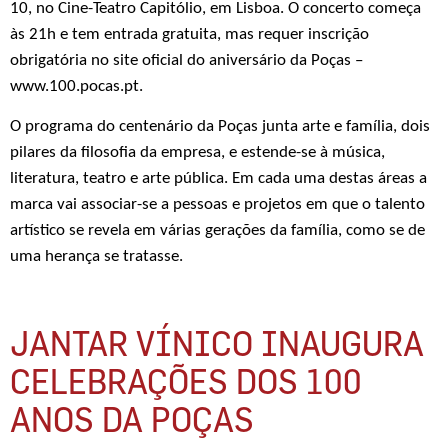
10, no Cine-Teatro Capitólio, em Lisboa. O concerto começa
às 21h e tem entrada gratuita, mas requer inscrição
obrigatória no site oficial do aniversário da Poças –
www.100.pocas.pt.
O programa do centenário da Poças junta arte e família, dois
pilares da filosofia da empresa, e estende-se à música,
literatura, teatro e arte pública. Em cada uma destas áreas a
marca vai associar-se a pessoas e projetos em que o talento
artístico se revela em várias gerações da família, como se de
uma herança se tratasse.
JANTAR VÍNICO INAUGURA
CELEBRAÇÕES DOS 100
ANOS DA POÇAS