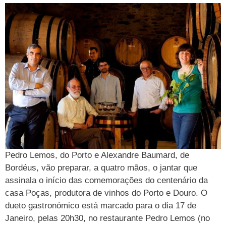
Pedro Lemos, do Porto e Alexandre Baumard, de
Bordéus, vão preparar, a quatro mãos, o jantar que
assinala o início das comemorações do centenário da
casa Poças, produtora de vinhos do Porto e Douro. O
dueto gastronómico está marcado para o dia 17 de
Janeiro, pelas 20h30, no restaurante Pedro Lemos (no