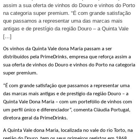
assim a sua oferta de vinhos do Douro e vinhos do Porto
na categoria super premium. “É com grande satisfação
que passamos a representar uma das marcas mais
antigas e de prestígio da região Douro – a Quinta Vale
[…]
Os vinhos da Quinta Vale dona Maria passam a ser
distribuídos pela PrimeDrinks, empresa que reforça assim a
sua oferta de vinhos do Douro e vinhos do Porto na categoria
super premium.
“É com grande satisfação que passamos a representar uma
das marcas mais antigas e de prestígio da região Douro – a
Quinta Vale Dona Maria – com um portefólio de vinhos com
um perfil único e diferenciador”, comenta
Cláudia Portugal,
diretora geral da PrimeDrinks.
A Quinta Vale dona Maria, localizada no vale do rio Torto, na
região do Douro, tem os seus primeiros registos em 1868.