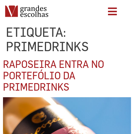
ETIQUETA:
PRIMEDRINKS
RAPOSEIRA ENTRA NO
PORTEFÓLIO DA
PRIMEDRINKS