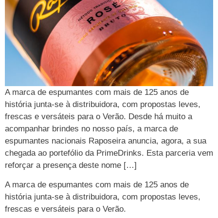
A marca de espumantes com mais de 125 anos de
história junta-se à distribuidora, com propostas leves,
frescas e versáteis para o Verão. Desde há muito a
acompanhar brindes no nosso país, a marca de
espumantes nacionais Raposeira anuncia, agora, a sua
chegada ao portefólio da PrimeDrinks. Esta parceria vem
reforçar a presença deste nome […]
A marca de espumantes com mais de 125 anos de
história junta-se à distribuidora, com propostas leves,
frescas e versáteis para o Verão.