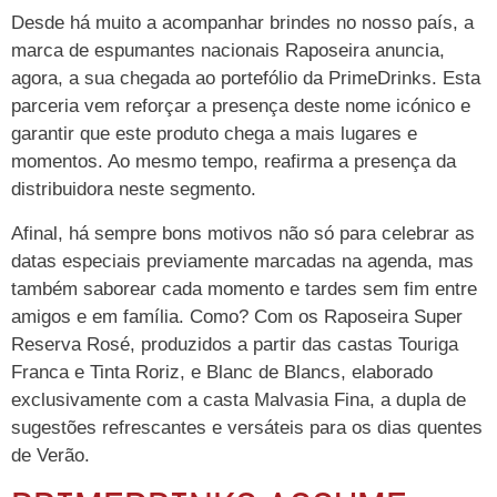
Desde há muito a acompanhar brindes no nosso país, a
marca de espumantes nacionais Raposeira anuncia,
agora, a sua chegada ao portefólio da PrimeDrinks. Esta
parceria vem reforçar a presença deste nome icónico e
garantir que este produto chega a mais lugares e
momentos. Ao mesmo tempo, reafirma a presença da
distribuidora neste segmento.
Afinal, há sempre bons motivos não só para celebrar as
datas especiais previamente marcadas na agenda, mas
também saborear cada momento e tardes sem fim entre
amigos e em família. Como? Com os Raposeira Super
Reserva Rosé, produzidos a partir das castas Touriga
Franca e Tinta Roriz, e Blanc de Blancs, elaborado
exclusivamente com a casta Malvasia Fina, a dupla de
sugestões refrescantes e versáteis para os dias quentes
de Verão.