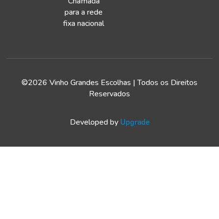
Chamada
para a rede
fixa nacional
©2026 Vinho Grandes Escolhas | Todos os Direitos
Reservados
Developed by
Upgrade