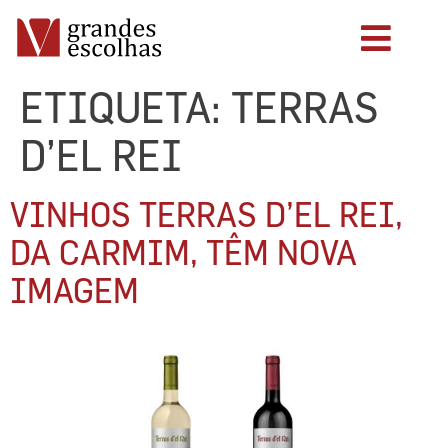
ETIQUETA:
TERRAS
D’EL REI
VINHOS TERRAS D’EL REI,
DA CARMIM, TÊM NOVA
IMAGEM