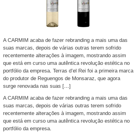
A CARMIM acaba de fazer rebranding a mais uma das
suas marcas, depois de várias outras terem sofrido
recentemente alterações à imagem, mostrando assim
que está em curso uma autêntica revolução estética no
portfólio da empresa. Terras d’el Rei foi a primeira marca
do produtor de Reguengos de Monsaraz, que agora
surge renovada nas suas […]
A CARMIM acaba de fazer rebranding a mais uma das
suas marcas, depois de várias outras terem sofrido
recentemente alterações à imagem, mostrando assim
que está em curso uma autêntica revolução estética no
portfólio da empresa.