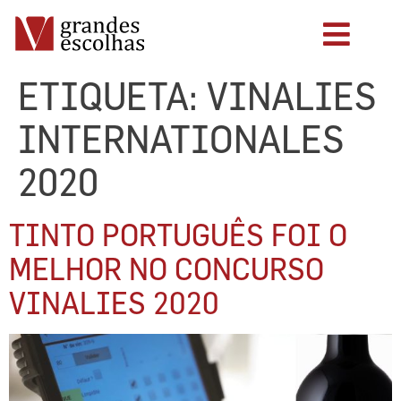
ETIQUETA:
VINALIES
INTERNATIONALES
2020
TINTO PORTUGUÊS FOI O
MELHOR NO CONCURSO
VINALIES 2020