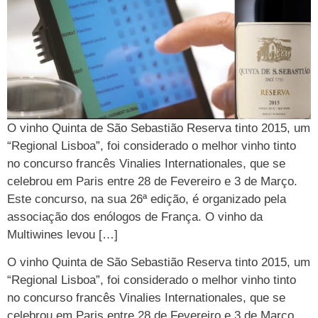
O vinho Quinta de São Sebastião Reserva tinto 2015, um
“Regional Lisboa”, foi considerado o melhor vinho tinto
no concurso francês Vinalies Internationales, que se
celebrou em Paris entre 28 de Fevereiro e 3 de Março.
Este concurso, na sua 26ª edição, é organizado pela
associação dos enólogos de França. O vinho da
Multiwines levou […]
O vinho Quinta de São Sebastião Reserva tinto 2015, um
“Regional Lisboa”, foi considerado o melhor vinho tinto
no concurso francês Vinalies Internationales, que se
celebrou em Paris entre 28 de Fevereiro e 3 de Março.