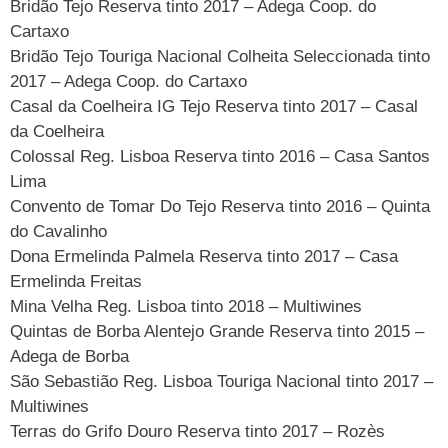
Bridão Tejo Reserva tinto 2017 – Adega Coop. do
Cartaxo
Bridão Tejo Touriga Nacional Colheita Seleccionada tinto
2017 – Adega Coop. do Cartaxo
Casal da Coelheira IG Tejo Reserva tinto 2017 – Casal
da Coelheira
Colossal Reg. Lisboa Reserva tinto 2016 – Casa Santos
Lima
Convento de Tomar Do Tejo Reserva tinto 2016 – Quinta
do Cavalinho
Dona Ermelinda Palmela Reserva tinto 2017 – Casa
Ermelinda Freitas
Mina Velha Reg. Lisboa tinto 2018 – Multiwines
Quintas de Borba Alentejo Grande Reserva tinto 2015 –
Adega de Borba
São Sebastião Reg. Lisboa Touriga Nacional tinto 2017 –
Multiwines
Terras do Grifo Douro Reserva tinto 2017 – Rozès