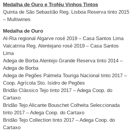
Medalha de Ouro e Troféu Vinhos Tintos
Quinta de São Sebastião Reg. Lisboa Reserva tinto 2015
– Multiwines
Medalha de Ouro
Al-Ria regional Algarve rosé 2019 – Casa Santos Lima
Valcatrina Reg. Alentejano rosé 2019 – Casa Santos
Lima
Adega de Borba Alentejo Grande Reserva tinto 2014 –
Adega de Borba
Adega de Pegões Palmela Touriga Nacional tinto 2017 –
Coop. Agrícola Sto. Isidro de Pegões
Bridão Clássico Tejo tinto 2017 – Adega Coop. do
Cartaxo
Bridão Tejo Alicante Bouschet Colheita Seleccionada
tinto 2017 – Adega Coop. do Cartaxo
Bridão Tejo Collection tinto 2017 – Adega Coop. do
Cartaxo