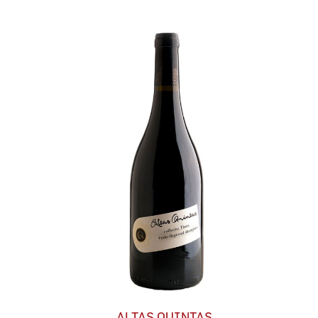
ALTAS QUINTAS