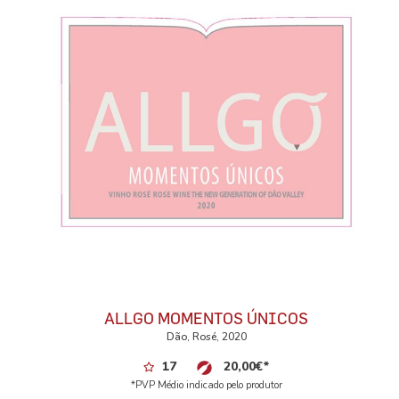
ALLGO MOMENTOS ÚNICOS
Dão, Rosé, 2020
17
20,00
€
*
*PVP Médio indicado pelo produtor