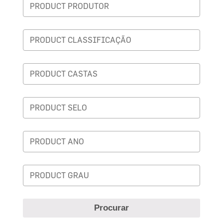
Procurar