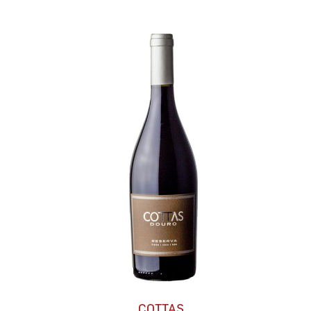
COTTAS