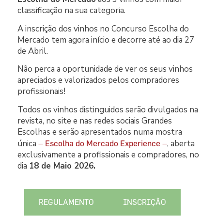
classificação na sua categoria.
A inscrição dos vinhos no Concurso Escolha do
Mercado tem agora início e decorre até ao dia 27
de Abril.
Não perca a oportunidade de ver os seus vinhos
apreciados e valorizados pelos compradores
profissionais!
Todos os vinhos distinguidos serão divulgados na
revista, no site e nas redes sociais Grandes
Escolhas e serão apresentados numa mostra
única
, aberta
– Escolha do Mercado Experience –
exclusivamente a profissionais e compradores, no
dia
18 de Maio 2026.
REGULAMENTO
INSCRIÇÃO