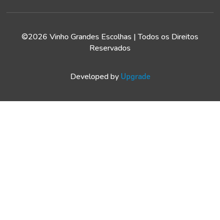
©2026 Vinho Grandes Escolhas | Todos os Direitos
Reservados
Developed by
Upgrade