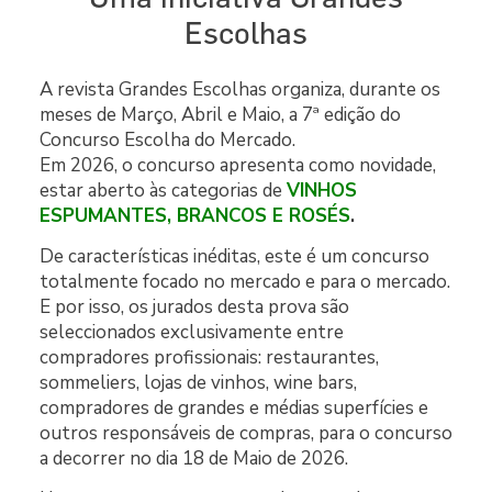
Escolhas
A revista Grandes Escolhas organiza, durante os
meses de Março, Abril e Maio, a 7ª edição do
Concurso Escolha do Mercado.
Em 2026, o concurso apresenta como novidade,
estar aberto às categorias de
VINHOS
ESPUMANTES, BRANCOS E ROSÉS
.
De características inéditas, este é um concurso
totalmente focado no mercado e para o mercado.
E por isso, os jurados desta prova são
seleccionados exclusivamente entre
compradores profissionais: restaurantes,
sommeliers, lojas de vinhos, wine bars,
compradores de grandes e médias superfícies e
outros responsáveis de compras, para o concurso
a decorrer no dia 18 de Maio de 2026.