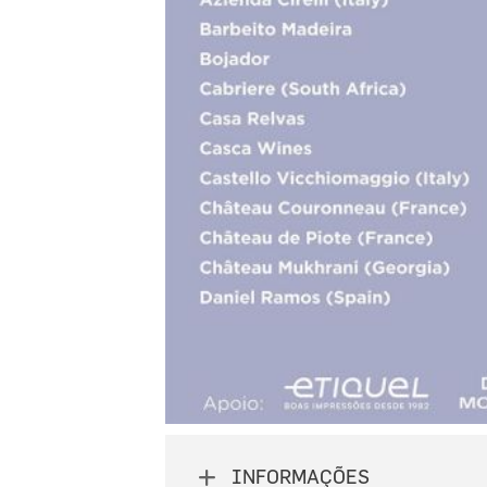
INFORMAÇÕES