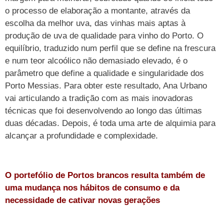
o processo de elaboração a montante, através da
escolha da melhor uva, das vinhas mais aptas à
produção de uva de qualidade para vinho do Porto. O
equilíbrio, traduzido num perfil que se define na frescura
e num teor alcoólico não demasiado elevado, é o
parâmetro que define a qualidade e singularidade dos
Porto Messias. Para obter este resultado, Ana Urbano
vai articulando a tradição com as mais inovadoras
técnicas que foi desenvolvendo ao longo das últimas
duas décadas. Depois, é toda uma arte de alquimia para
alcançar a profundidade e complexidade.
O portefólio de Portos brancos resulta também de
uma mudança nos hábitos de consumo e da
necessidade de cativar novas gerações