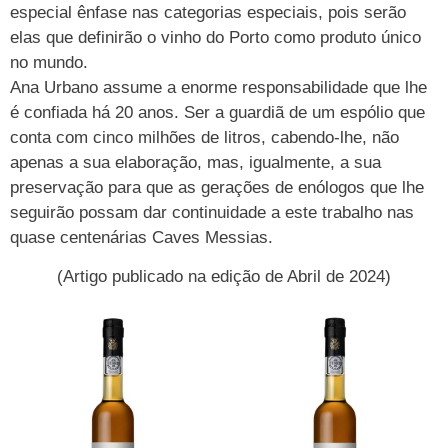
especial ênfase nas categorias especiais, pois serão
elas que definirão o vinho do Porto como produto único
no mundo.
Ana Urbano assume a enorme responsabilidade que lhe
é confiada há 20 anos. Ser a guardiã de um espólio que
conta com cinco milhões de litros, cabendo-lhe, não
apenas a sua elaboração, mas, igualmente, a sua
preservação para que as gerações de enólogos que lhe
seguirão possam dar continuidade a este trabalho nas
quase centenárias Caves Messias.
(Artigo publicado na edição de Abril de 2024)