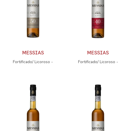
MESSIAS
MESSIAS
Fortificado/ Licoroso -
Fortificado/ Licoroso -