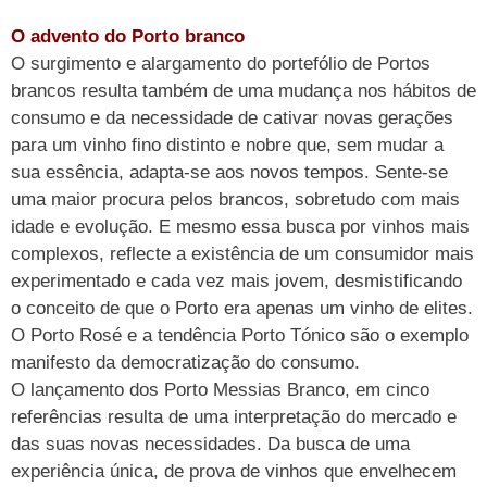
O advento do Porto branco
O surgimento e alargamento do portefólio de Portos
brancos resulta também de uma mudança nos hábitos de
consumo e da necessidade de cativar novas gerações
para um vinho fino distinto e nobre que, sem mudar a
sua essência, adapta-se aos novos tempos. Sente-se
uma maior procura pelos brancos, sobretudo com mais
idade e evolução. E mesmo essa busca por vinhos mais
complexos, reflecte a existência de um consumidor mais
experimentado e cada vez mais jovem, desmistificando
o conceito de que o Porto era apenas um vinho de elites.
O Porto Rosé e a tendência Porto Tónico são o exemplo
manifesto da democratização do consumo.
O lançamento dos Porto Messias Branco, em cinco
referências resulta de uma interpretação do mercado e
das suas novas necessidades. Da busca de uma
experiência única, de prova de vinhos que envelhecem