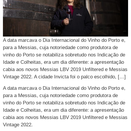
A data marcava o Dia Internacional do Vinho do Porto e,
para a Messias, cuja notoriedade como produtora de
vinho do Porto se notabiliza sobretudo nos Indicação de
Idade e Colheitas, era um dia diferente: a apresentação
cabia aos novos Messias LBV 2019 Unfiltered e Messias
Vintage 2022. A cidade Invicta foi o palco escolhido, […]
A data marcava o Dia Internacional do Vinho do Porto e,
para a Messias, cuja notoriedade como produtora de
vinho do Porto se notabiliza sobretudo nos Indicação de
Idade e Colheitas, era um dia diferente: a apresentação
cabia aos novos Messias LBV 2019 Unfiltered e Messias
Vintage 2022.