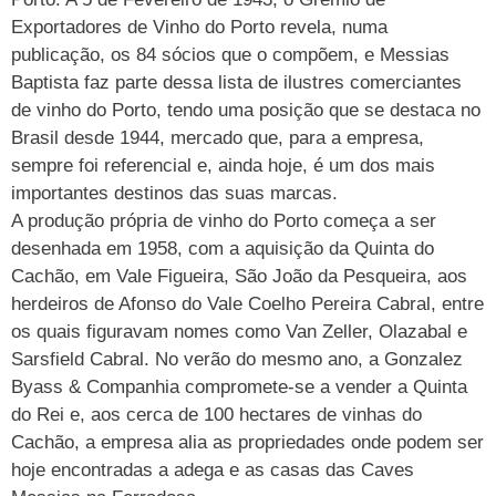
Exportadores de Vinho do Porto revela, numa
publicação, os 84 sócios que o compõem, e Messias
Baptista faz parte dessa lista de ilustres comerciantes
de vinho do Porto, tendo uma posição que se destaca no
Brasil desde 1944, mercado que, para a empresa,
sempre foi referencial e, ainda hoje, é um dos mais
importantes destinos das suas marcas.
A produção própria de vinho do Porto começa a ser
desenhada em 1958, com a aquisição da Quinta do
Cachão, em Vale Figueira, São João da Pesqueira, aos
herdeiros de Afonso do Vale Coelho Pereira Cabral, entre
os quais figuravam nomes como Van Zeller, Olazabal e
Sarsfield Cabral. No verão do mesmo ano, a Gonzalez
Byass & Companhia compromete-se a vender a Quinta
do Rei e, aos cerca de 100 hectares de vinhas do
Cachão, a empresa alia as propriedades onde podem ser
hoje encontradas a adega e as casas das Caves