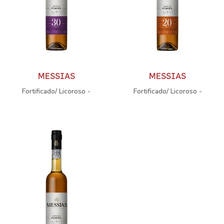
MESSIAS
MESSIAS
Fortificado/ Licoroso -
Fortificado/ Licoroso -