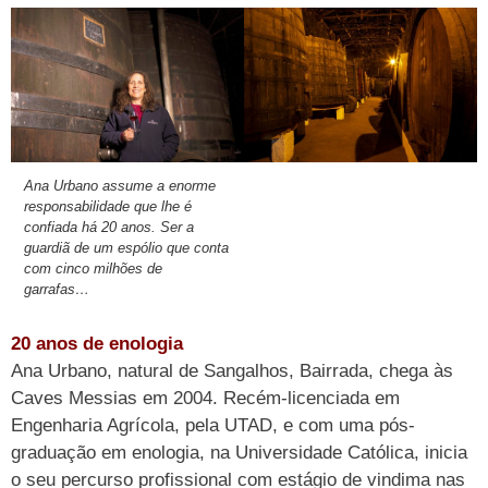
Ana Urbano assume a enorme
responsabilidade que lhe é
confiada há 20 anos. Ser a
guardiã de um espólio que conta
com cinco milhões de
garrafas…
20 anos de enologia
Ana Urbano, natural de Sangalhos, Bairrada, chega às
Caves Messias em 2004. Recém-licenciada em
Engenharia Agrícola, pela UTAD, e com uma pós-
graduação em enologia, na Universidade Católica, inicia
o seu percurso profissional com estágio de vindima nas