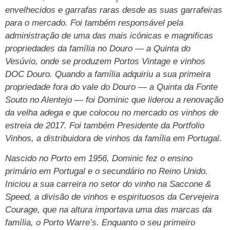
envelhecidos e garrafas raras desde as suas garrafeiras
para o mercado. Foi também responsável pela
administração de uma das mais icónicas e magnificas
propriedades da família no Douro — a Quinta do
Vesúvio, onde se produzem Portos Vintage e vinhos
DOC Douro. Quando a família adquiriu a sua primeira
propriedade fora do vale do Douro — a Quinta da Fonte
Souto no Alentejo — foi Dominic que liderou a renovação
da velha adega e que colocou no mercado os vinhos de
estreia de 2017. Foi também Presidente da Portfolio
Vinhos, a distribuidora de vinhos da família em Portugal.
Nascido no Porto em 1956, Dominic fez o ensino
primário em Portugal e o secundário no Reino Unido.
Iniciou a sua carreira no setor do vinho na Saccone &
Speed, a divisão de vinhos e espirituosos da Cervejeira
Courage, que na altura importava uma das marcas da
família, o Porto Warre’s. Enquanto o seu primeiro