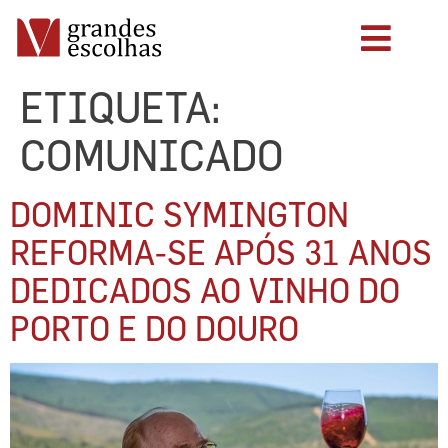
ETIQUETA:
COMUNICADO
DOMINIC SYMINGTON
REFORMA-SE APÓS 31 ANOS
DEDICADOS AO VINHO DO
PORTO E DO DOURO