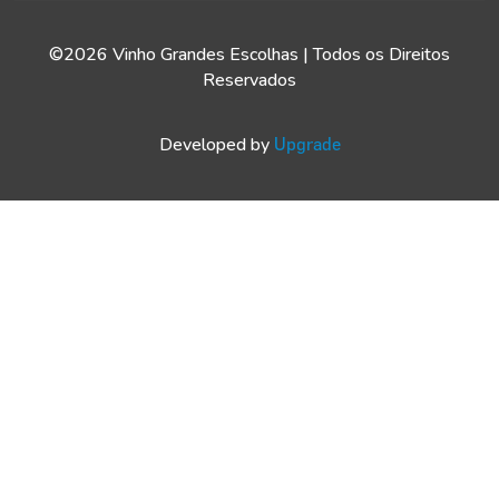
©2026 Vinho Grandes Escolhas | Todos os Direitos
Reservados
Developed by
Upgrade