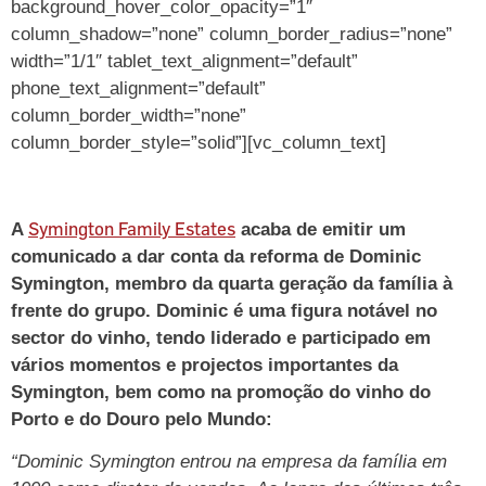
background_hover_color_opacity=”1″
column_shadow=”none” column_border_radius=”none”
width=”1/1″ tablet_text_alignment=”default”
phone_text_alignment=”default”
column_border_width=”none”
column_border_style=”solid”][vc_column_text]
Symington Family Estates
A
acaba de emitir um
comunicado a dar conta da reforma de Dominic
Symington, membro da quarta geração da família à
frente do grupo. Dominic é uma figura notável no
sector do vinho, tendo liderado e participado em
vários momentos e projectos importantes da
Symington, bem como na promoção do vinho do
Porto e do Douro pelo Mundo:
“Dominic Symington entrou na empresa da família em