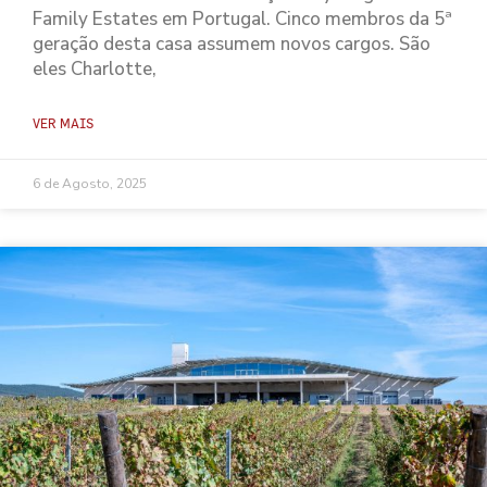
Family Estates em Portugal. Cinco membros da 5ª
geração desta casa assumem novos cargos. São
eles Charlotte,
VER MAIS
6 de Agosto, 2025