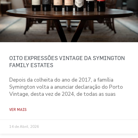
OITO EXPRESSÕES VINTAGE DA SYMINGTON
FAMILY ESTATES
Depois da colheita do ano de 2017, a família
Symington volta a anunciar declaração do Porto
Vintage, desta vez de 2024, de todas as suas
VER MAIS
14 de Abril, 2026