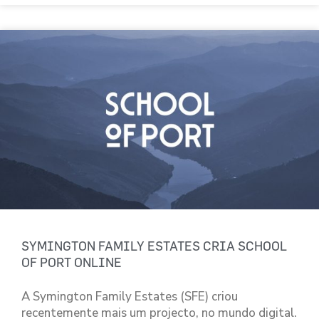
SYMINGTON FAMILY ESTATES CRIA SCHOOL
OF PORT ONLINE
A Symington Family Estates (SFE) criou
recentemente mais um projecto, no mundo digital.