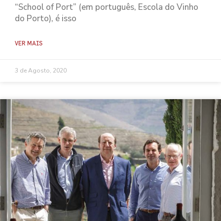
“School of Port” (em português, Escola do Vinho
do Porto), é isso
VER MAIS
3 de Agosto, 2020