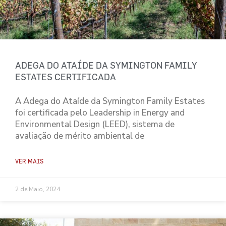
ADEGA DO ATAÍDE DA SYMINGTON FAMILY
ESTATES CERTIFICADA
A Adega do Ataíde da Symington Family Estates
foi certificada pelo Leadership in Energy and
Environmental Design (LEED), sistema de
avaliação de mérito ambiental de
VER MAIS
2 de Maio, 2024