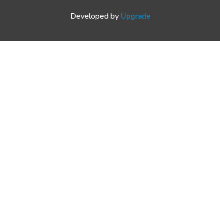
Developed by
Upgrade