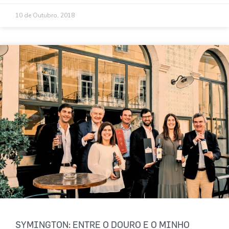
10 de Outubro, 2018
SYMINGTON: ENTRE O DOURO E O MINHO