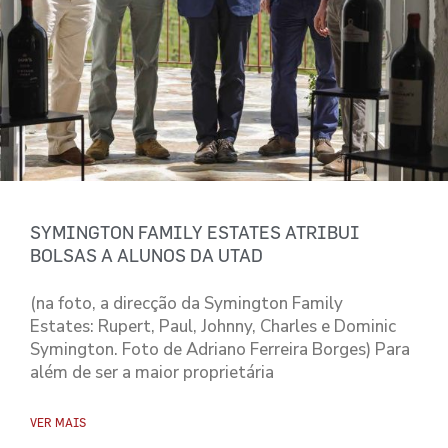
SYMINGTON FAMILY ESTATES ATRIBUI
BOLSAS A ALUNOS DA UTAD
(na foto, a direcção da Symington Family
Estates: Rupert, Paul, Johnny, Charles e Dominic
Symington. Foto de Adriano Ferreira Borges) Para
além de ser a maior proprietária
VER MAIS