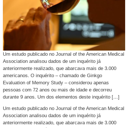
Um estudo publicado no Journal of the American Medical
Association analisou dados de um inquérito já
anteriormente realizado, que abarcava mais de 3.000
americanos. O inquérito – chamado de Ginkgo
Evaluation of Memory Study – considerou apenas
pessoas com 72 anos ou mais de idade e decorreu
durante 9 anos. Um dos elementos deste inquérito […]
Um estudo publicado no Journal of the American Medical
Association analisou dados de um inquérito já
anteriormente realizado, que abarcava mais de 3.000