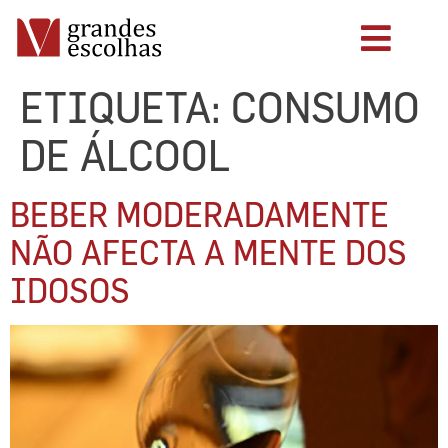
ETIQUETA:
CONSUMO
DE ÁLCOOL
BEBER MODERADAMENTE
NÃO AFECTA A MENTE DOS
IDOSOS