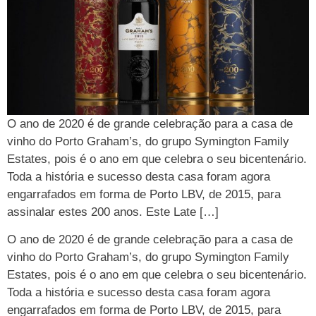
O ano de 2020 é de grande celebração para a casa de
vinho do Porto Graham’s, do grupo Symington Family
Estates, pois é o ano em que celebra o seu bicentenário.
Toda a história e sucesso desta casa foram agora
engarrafados em forma de Porto LBV, de 2015, para
assinalar estes 200 anos. Este Late […]
O ano de 2020 é de grande celebração para a casa de
vinho do Porto Graham’s, do grupo Symington Family
Estates, pois é o ano em que celebra o seu bicentenário.
Toda a história e sucesso desta casa foram agora
engarrafados em forma de Porto LBV, de 2015, para