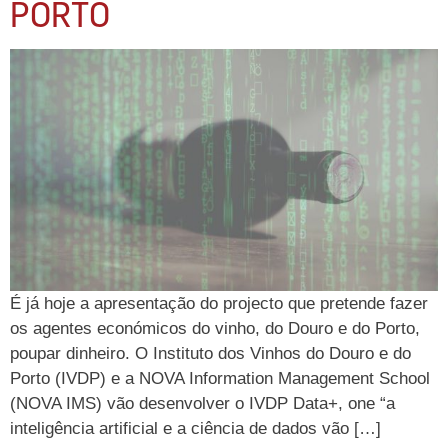
PORTO
É já hoje a apresentação do projecto que pretende fazer
os agentes económicos do vinho, do Douro e do Porto,
poupar dinheiro. O Instituto dos Vinhos do Douro e do
Porto (IVDP) e a NOVA Information Management School
(NOVA IMS) vão desenvolver o IVDP Data+, one “a
inteligência artificial e a ciência de dados vão […]