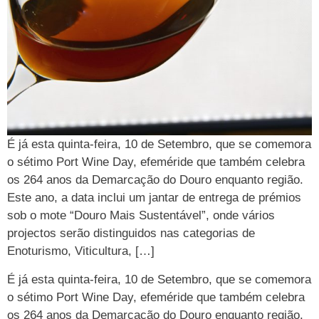
É já esta quinta-feira, 10 de Setembro, que se comemora
o sétimo Port Wine Day, efeméride que também celebra
os 264 anos da Demarcação do Douro enquanto região.
Este ano, a data inclui um jantar de entrega de prémios
sob o mote “Douro Mais Sustentável”, onde vários
projectos serão distinguidos nas categorias de
Enoturismo, Viticultura, […]
É já esta quinta-feira, 10 de Setembro, que se comemora
o sétimo Port Wine Day, efeméride que também celebra
os 264 anos da Demarcação do Douro enquanto região.