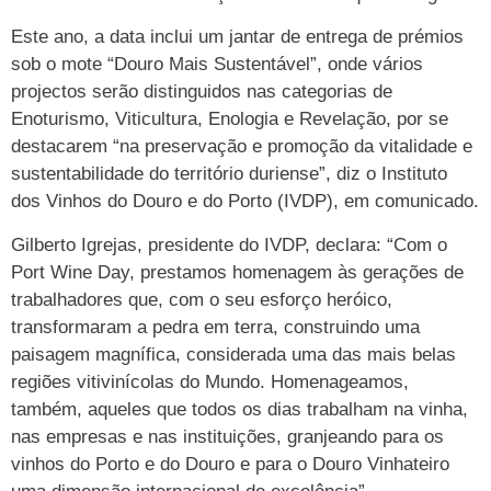
Este ano, a data inclui um jantar de entrega de prémios
sob o mote “Douro Mais Sustentável”, onde vários
projectos serão distinguidos nas categorias de
Enoturismo, Viticultura, Enologia e Revelação, por se
destacarem “na preservação e promoção da vitalidade e
sustentabilidade do território duriense”, diz o Instituto
dos Vinhos do Douro e do Porto (IVDP), em comunicado.
Gilberto Igrejas, presidente do IVDP, declara: “Com o
Port Wine Day, prestamos homenagem às gerações de
trabalhadores que, com o seu esforço heróico,
transformaram a pedra em terra, construindo uma
paisagem magnífica, considerada uma das mais belas
regiões vitivinícolas do Mundo. Homenageamos,
também, aqueles que todos os dias trabalham na vinha,
nas empresas e nas instituições, granjeando para os
vinhos do Porto e do Douro e para o Douro Vinhateiro