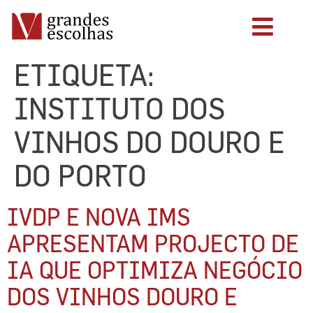
ETIQUETA:
INSTITUTO DOS
VINHOS DO DOURO E
DO PORTO
IVDP E NOVA IMS
APRESENTAM PROJECTO DE
IA QUE OPTIMIZA NEGÓCIO
DOS VINHOS DOURO E