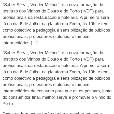
“Saber Servir, Vender Melhor”, é a nova formação do
Instituto dos Vinhos do Douro e do Porto (IVDP) para
profissionais da restauração e hotelaria. A primeira será
já no dia 6 de Julho, na plataforma Zoom, às 10h, e tem
como objectivo a pedagogia e sensibilização de públicos
profissionais, professores e alunos, e também
intermediários […]
“Saber Servir, Vender Melhor”, é a nova formação do
Instituto dos Vinhos do Douro e do Porto (IVDP) para
profissionais da restauração e hotelaria. A primeira será
já no dia 6 de Julho, na plataforma Zoom, às 10h, e tem
como objectivo a pedagogia e sensibilização de públicos
profissionais, professores e alunos, e também
intermediários de consumo para que estes possam, junto
do consumidor final, melhor servir e promover o vinho do
Porto.
Todos os formandos terão direito a receber em casa,