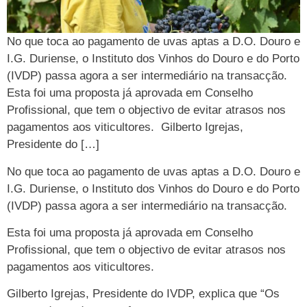
No que toca ao pagamento de uvas aptas a D.O. Douro e
I.G. Duriense, o Instituto dos Vinhos do Douro e do Porto
(IVDP) passa agora a ser intermediário na transacção.
Esta foi uma proposta já aprovada em Conselho
Profissional, que tem o objectivo de evitar atrasos nos
pagamentos aos viticultores. Gilberto Igrejas,
Presidente do […]
No que toca ao pagamento de uvas aptas a D.O. Douro e
I.G. Duriense, o Instituto dos Vinhos do Douro e do Porto
(IVDP) passa agora a ser intermediário na transacção.
Esta foi uma proposta já aprovada em Conselho
Profissional, que tem o objectivo de evitar atrasos nos
pagamentos aos viticultores.
Gilberto Igrejas, Presidente do IVDP, explica que “Os