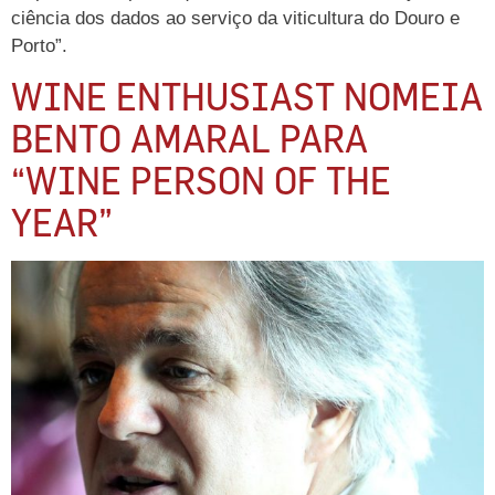
ciência dos dados ao serviço da viticultura do Douro e
Porto”.
WINE ENTHUSIAST NOMEIA
BENTO AMARAL PARA
“WINE PERSON OF THE
YEAR”