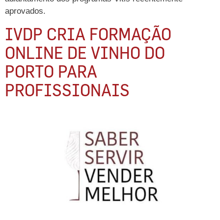
aprovados.
IVDP CRIA FORMAÇÃO
ONLINE DE VINHO DO
PORTO PARA
PROFISSIONAIS