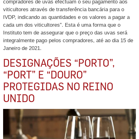
compradores de uvas efectuam o seu pagamento aos
viticultores através de transferência bancária para o
IVDP, indicando as quantidades e os valores a pagar a
cada um dos viticultores”. Esta é uma forma que o
Instituto tem de assegurar que o preço das uvas será
integralmente pago pelos compradores, até ao dia 15 de
Janeiro de 2021.
DESIGNAÇÕES “PORTO”,
“PORT” E “DOURO”
PROTEGIDAS NO REINO
UNIDO