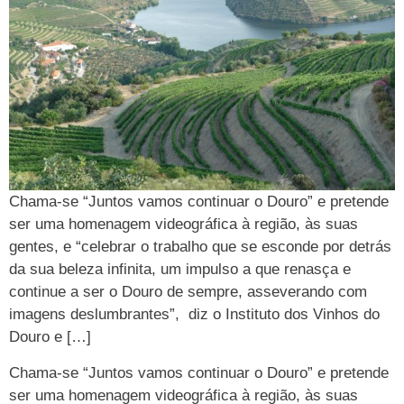
Chama-se “Juntos vamos continuar o Douro” e pretende
ser uma homenagem videográfica à região, às suas
gentes, e “celebrar o trabalho que se esconde por detrás
da sua beleza infinita, um impulso a que renasça e
continue a ser o Douro de sempre, asseverando com
imagens deslumbrantes”, diz o Instituto dos Vinhos do
Douro e […]
Chama-se “Juntos vamos continuar o Douro” e pretende
ser uma homenagem videográfica à região, às suas