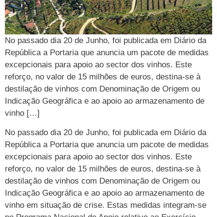
No passado dia 20 de Junho, foi publicada em Diário da
República a Portaria que anuncia um pacote de medidas
excepcionais para apoio ao sector dos vinhos. Este
reforço, no valor de 15 milhões de euros, destina-se à
destilação de vinhos com Denominação de Origem ou
Indicação Geográfica e ao apoio ao armazenamento de
vinho […]
No passado dia 20 de Junho, foi publicada em Diário da
República a Portaria que anuncia um pacote de medidas
excepcionais para apoio ao sector dos vinhos. Este
reforço, no valor de 15 milhões de euros, destina-se à
destilação de vinhos com Denominação de Origem ou
Indicação Geográfica e ao apoio ao armazenamento de
vinho em situação de crise. Estas medidas integram-se