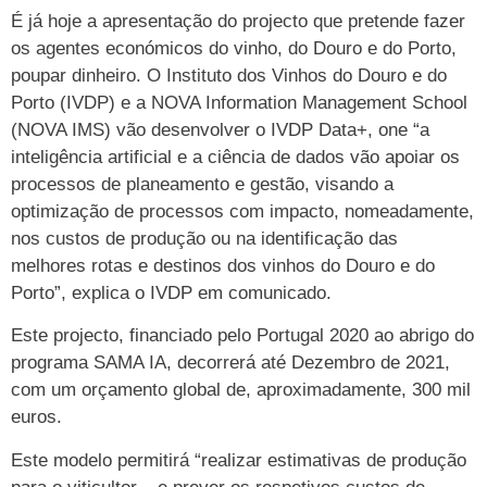
É já hoje a apresentação do projecto que pretende fazer
os agentes económicos do vinho, do Douro e do Porto,
poupar dinheiro. O Instituto dos Vinhos do Douro e do
Porto (IVDP) e a NOVA Information Management School
(NOVA IMS) vão desenvolver o IVDP Data+, one “a
inteligência artificial e a ciência de dados vão apoiar os
processos de planeamento e gestão, visando a
optimização de processos com impacto, nomeadamente,
nos custos de produção ou na identificação das
melhores rotas e destinos dos vinhos do Douro e do
Porto”, explica o IVDP em comunicado.
Este projecto, financiado pelo Portugal 2020 ao abrigo do
programa SAMA IA, decorrerá até Dezembro de 2021,
com um orçamento global de, aproximadamente, 300 mil
euros.
Este modelo permitirá “realizar estimativas de produção