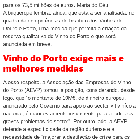
para os 73,5 milhões de euros. Maria do Céu
Albuquerque lembra, ainda, que está a ser analisada, no
quadro de competências do Instituto dos Vinhos do
Douro e Porto, uma medida que permita a criação da
reserva qualitativa do Vinho do Porto e que será
anunciada em breve.
Vinho do Porto exige mais e
melhores medidas
A esse respeito, a Associação das Empresas de Vinho
do Porto (AEVP) tomou já posição, considerando, desde
logo, que “o montante de 10M€, de dinheiro europeu,
anunciado pelo Governo para apoio ao sector vitivinícola
nacional, é manifestamente insuficiente para acudir aos
graves problemas do sector”. Por outro lado, a AEVP
defende a especificidade da região duriense e a
necessidade de “majorar a destilação de crise para os