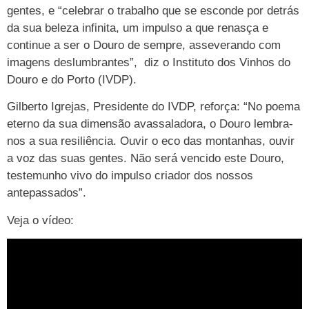
gentes, e “celebrar o trabalho que se esconde por detrás
da sua beleza infinita, um impulso a que renasça e
continue a ser o Douro de sempre, asseverando com
imagens deslumbrantes”, diz o Instituto dos Vinhos do
Douro e do Porto (IVDP).
Gilberto Igrejas, Presidente do IVDP, reforça: “No poema
eterno da sua dimensão avassaladora, o Douro lembra-
nos a sua resiliência. Ouvir o eco das montanhas, ouvir
a voz das suas gentes. Não será vencido este Douro,
testemunho vivo do impulso criador dos nossos
antepassados”.
Veja o vídeo: