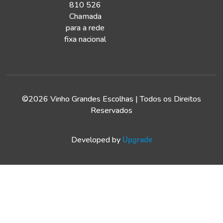
810 526
Chamada
para a rede
fixa nacional
©2026 Vinho Grandes Escolhas | Todos os Direitos
Reservados
Developed by
Upgrade