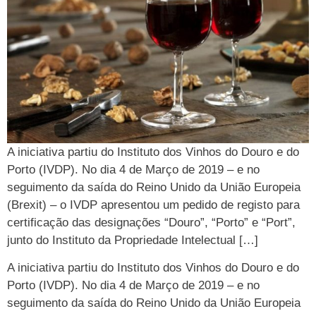
A iniciativa partiu do Instituto dos Vinhos do Douro e do
Porto (IVDP). No dia 4 de Março de 2019 – e no
seguimento da saída do Reino Unido da União Europeia
(Brexit) – o IVDP apresentou um pedido de registo para
certificação das designações “Douro”, “Porto” e “Port”,
junto do Instituto da Propriedade Intelectual […]
A iniciativa partiu do Instituto dos Vinhos do Douro e do
Porto (IVDP). No dia 4 de Março de 2019 – e no
seguimento da saída do Reino Unido da União Europeia