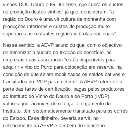
vinhos DOC Douro e IG Duriense, que cubra os custos
de produção destes vinhos” já que, consideram, “a
região do Douro é uma viticultura de montanha com
produções inferiores e custos de produção muito
superiores às restantes regiões vitícolas nacionais”.
Nesse sentido, a AEVP anunciou que, com o objectivo
de minimizar a quebra na fixação do benefício, as
empresas suas associadas “estão disponíveis para
adquirir vinho do Porto para colocação em reserva, na
condição de que sejam mobilizados os saldos cativos e
transitados do IVDP para o efeito”. A AEVP refere-se a
parte das taxas de certificação, pagas pelos produtores
ao Instituto do Vinho do Douro e do Porto (IVDP),
valores que, ao invés de reforçar o orçamento do
Instituto, têm sistematicamente transitado para os cofres
do Estado. Esse dinheiro, deveria servir, no
entendimento da AEVP e também do Conselho