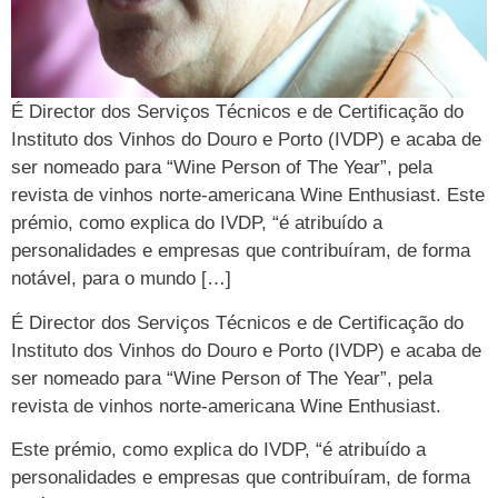
É Director dos Serviços Técnicos e de Certificação do
Instituto dos Vinhos do Douro e Porto (IVDP) e acaba de
ser nomeado para “Wine Person of The Year”, pela
revista de vinhos norte-americana Wine Enthusiast. Este
prémio, como explica do IVDP, “é atribuído a
personalidades e empresas que contribuíram, de forma
notável, para o mundo […]
É Director dos Serviços Técnicos e de Certificação do
Instituto dos Vinhos do Douro e Porto (IVDP) e acaba de
ser nomeado para “Wine Person of The Year”, pela
revista de vinhos norte-americana Wine Enthusiast.
Este prémio, como explica do IVDP, “é atribuído a
personalidades e empresas que contribuíram, de forma