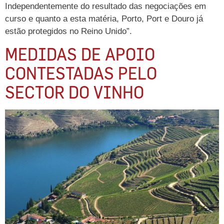
Independentemente do resultado das negociações em
curso e quanto a esta matéria, Porto, Port e Douro já
estão protegidos no Reino Unido”.
MEDIDAS DE APOIO
CONTESTADAS PELO
SECTOR DO VINHO