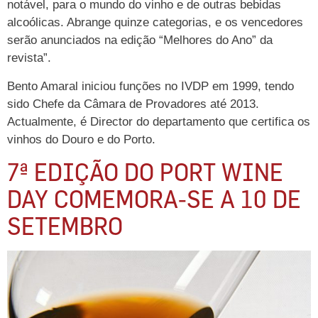
notável, para o mundo do vinho e de outras bebidas
alcoólicas. Abrange quinze categorias, e os vencedores
serão anunciados na edição “Melhores do Ano” da
revista”.
Bento Amaral iniciou funções no IVDP em 1999, tendo
sido Chefe da Câmara de Provadores até 2013.
Actualmente, é Director do departamento que certifica os
vinhos do Douro e do Porto.
7ª EDIÇÃO DO PORT WINE
DAY COMEMORA-SE A 10 DE
SETEMBRO