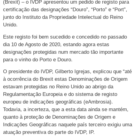
(Brexit) – o IVDP apresentou um pedido de registo para
certificação das designações “Douro”, “Porto” e “Port”,
junto do Instituto da Propriedade Intelectual do Reino
Unido.
Este registo foi bem sucedido e concedido no passado
dia 10 de Agosto de 2020, estando agora estas
designações protegidas num mercado tão importante
para o vinho do Porto e Douro.
O presidente do IVDP, Gilberto Igrejas, explicou que “até
à ocorrência do Brexit estas Denominações de Origem
estavam protegidas no Reino Unido ao abrigo da
Regulamentação Europeia e do sistema de registo
europeu de indicações geográficas (eAmbrosia).
Todavia, a incerteza, que a esta data ainda se mantém,
quanto à proteção de Denominações de Origem e
Indicações Geográficas naquele país terceiro exigiu uma
atuação preventiva do parte do IVDP, IP.