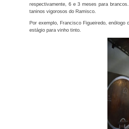
respectivamente, 6 e 3 meses para brancos.
taninos vigorosos do Ramisco.
Por exemplo, Francisco Figueiredo, enólogo 
estágio para vinho tinto.