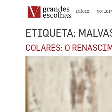
INÍCIO
NOTÍCI
ETIQUETA:
MALVA
COLARES: O RENASCI