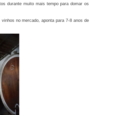
ntos durante muito mais tempo para domar os
s vinhos no mercado, aponta para 7-8 anos de