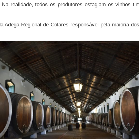
 Na realidade, todos os produtores estagiam os vinhos ti
da Adega Regional de Colares responsável pela maioria do