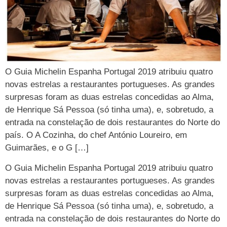
O Guia Michelin Espanha Portugal 2019 atribuiu quatro
novas estrelas a restaurantes portugueses. As grandes
surpresas foram as duas estrelas concedidas ao Alma,
de Henrique Sá Pessoa (só tinha uma), e, sobretudo, a
entrada na constelação de dois restaurantes do Norte do
país. O A Cozinha, do chef António Loureiro, em
Guimarães, e o G […]
O Guia Michelin Espanha Portugal 2019 atribuiu quatro
novas estrelas a restaurantes portugueses. As grandes
surpresas foram as duas estrelas concedidas ao Alma,
de Henrique Sá Pessoa (só tinha uma), e, sobretudo, a
entrada na constelação de dois restaurantes do Norte do