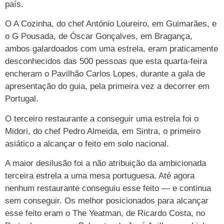
país.
O A Cozinha, do chef António Loureiro, em Guimarães, e
o G Pousada, de Óscar Gonçalves, em Bragança,
ambos galardoados com uma estrela, eram praticamente
desconhecidos das 500 pessoas que esta quarta-feira
encheram o Pavilhão Carlos Lopes, durante a gala de
apresentação do guia, pela primeira vez a decorrer em
Portugal.
O terceiro restaurante a conseguir uma estrela foi o
Midori, do chef Pedro Almeida, em Sintra, o primeiro
asiático a alcançar o feito em solo nacional.
A maior desilusão foi a não atribuição da ambicionada
terceira estrela a uma mesa portuguesa. Até agora
nenhum restaurante conseguiu esse feito — e continua
sem conseguir. Os melhor posicionados para alcançar
esse feito eram o The Yeatman, de Ricardo Costa, no