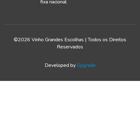
fixa nacional
©2026 Vinho Grandes Escolhas | Todos os Direitos
Reservados
Developed by
Upgrade