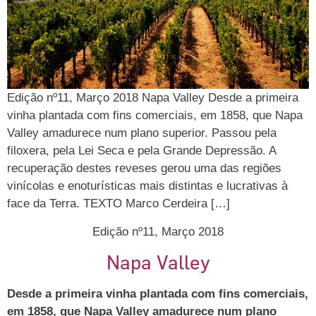
Edição nº11, Março 2018 Napa Valley Desde a primeira
vinha plantada com fins comerciais, em 1858, que Napa
Valley amadurece num plano superior. Passou pela
filoxera, pela Lei Seca e pela Grande Depressão. A
recuperação destes reveses gerou uma das regiões
vinícolas e enoturísticas mais distintas e lucrativas à
face da Terra. TEXTO Marco Cerdeira […]
Edição nº11, Março 2018
Napa Valley
Desde a primeira vinha plantada com fins comerciais,
em 1858, que Napa Valley amadurece num plano