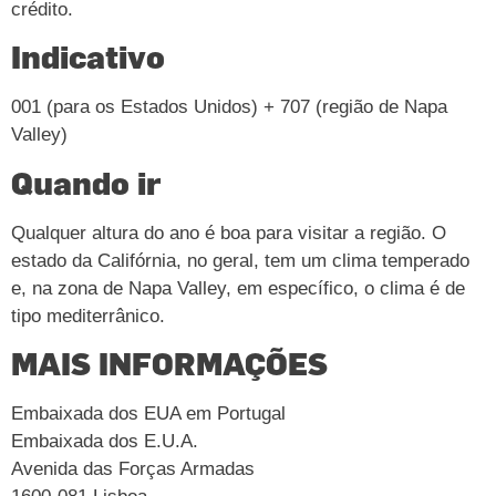
crédito.
Indicativo
001 (para os Estados Unidos) + 707 (região de Napa
Valley)
Quando ir
Qualquer altura do ano é boa para visitar a região. O
estado da Califórnia, no geral, tem um clima temperado
e, na zona de Napa Valley, em específico, o clima é de
tipo mediterrânico.
MAIS INFORMAÇÕES
Embaixada dos EUA em Portugal
Embaixada dos E.U.A.
Avenida das Forças Armadas