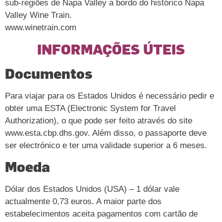
sub-regiões de Napa Valley a bordo do histórico Napa
Valley Wine Train.
www.winetrain.com
INFORMAÇÕES ÚTEIS
Documentos
Para viajar para os Estados Unidos é necessário pedir e
obter uma ESTA (Electronic System for Travel
Authorization), o que pode ser feito através do site
www.esta.cbp.dhs.gov. Além disso, o passaporte deve
ser electrónico e ter uma validade superior a 6 meses.
Moeda
Dólar dos Estados Unidos (USA) – 1 dólar vale
actualmente 0,73 euros. A maior parte dos
estabelecimentos aceita pagamentos com cartão de