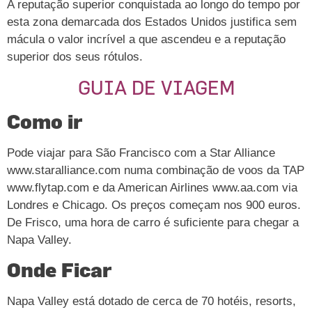
A reputação superior conquistada ao longo do tempo por
esta zona demarcada dos Estados Unidos justifica sem
mácula o valor incrível a que ascendeu e a reputação
superior dos seus rótulos.
GUIA DE VIAGEM
Como ir
Pode viajar para São Francisco com a Star Alliance
www.staralliance.com numa combinação de voos da TAP
www.flytap.com e da American Airlines www.aa.com via
Londres e Chicago. Os preços começam nos 900 euros.
De Frisco, uma hora de carro é suficiente para chegar a
Napa Valley.
Onde Ficar
Napa Valley está dotado de cerca de 70 hotéis, resorts,