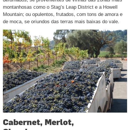
montanhosas como o Stag’s Leap District e a Howell
Mountain; ou opulentos, frutados, com tons de amora e
de moca, se oriundos das terras mais baixas do vale.
Cabernet, Merlot,