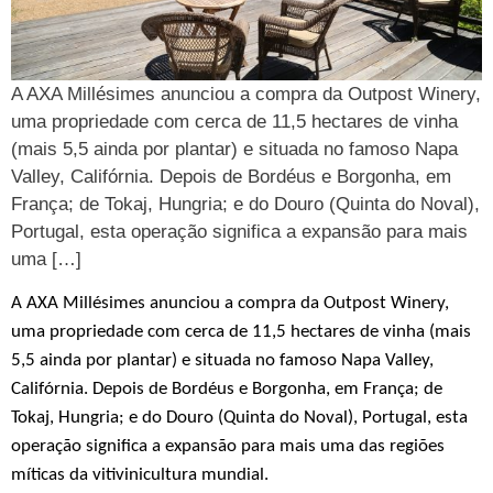
A AXA Millésimes anunciou a compra da Outpost Winery,
uma propriedade com cerca de 11,5 hectares de vinha
(mais 5,5 ainda por plantar) e situada no famoso Napa
Valley, Califórnia. Depois de Bordéus e Borgonha, em
França; de Tokaj, Hungria; e do Douro (Quinta do Noval),
Portugal, esta operação significa a expansão para mais
uma […]
A AXA Millésimes anunciou a compra da Outpost Winery,
uma propriedade com cerca de 11,5 hectares de vinha (mais
5,5 ainda por plantar) e situada no famoso Napa Valley,
Califórnia. Depois de Bordéus e Borgonha, em França; de
Tokaj, Hungria; e do Douro (Quinta do Noval), Portugal, esta
operação significa a expansão para mais uma das regiões
míticas da vitivinicultura mundial.