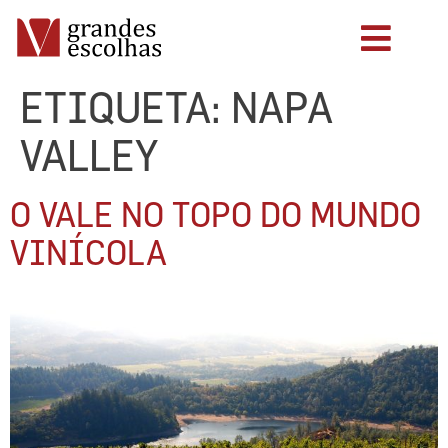
ETIQUETA:
NAPA
VALLEY
O VALE NO TOPO DO MUNDO
VINÍCOLA