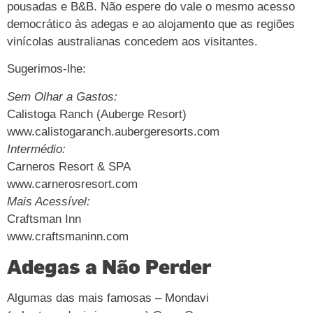
pousadas e B&B. Não espere do vale o mesmo acesso
democrático às adegas e ao alojamento que as regiões
vinícolas australianas concedem aos visitantes.
Sugerimos-lhe:
Sem Olhar a Gastos:
Calistoga Ranch (Auberge Resort)
www.calistogaranch.aubergeresorts.com
Intermédio:
Carneros Resort & SPA
www.carnerosresort.com
Mais Acessível:
Craftsman Inn
www.craftsmaninn.com
Adegas a Não Perder
Algumas das mais famosas – Mondavi