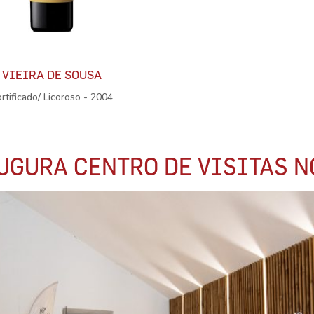
VIEIRA DE SOUSA
ortificado/ Licoroso - 2004
UGURA CENTRO DE VISITAS N