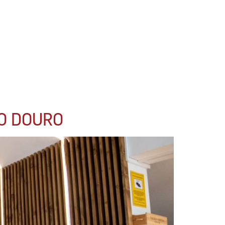
O DOURO