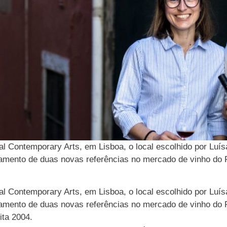
 Contemporary Arts, em Lisboa, o local escolhido por Luísa
çamento de duas novas referências no mercado de vinho do P
 Contemporary Arts, em Lisboa, o local escolhido por Luísa
çamento de duas novas referências no mercado de vinho do P
ita 2004.