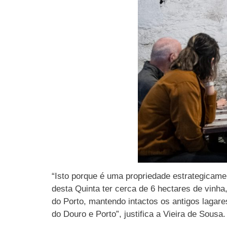
“Isto porque é uma propriedade estrategicame
desta Quinta ter cerca de 6 hectares de vinha
do Porto, mantendo intactos os antigos lagare
do Douro e Porto”, justifica a Vieira de Sousa.