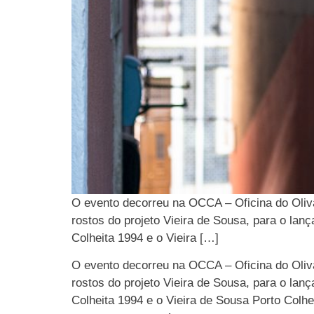
O evento decorreu na OCCA – Oficina do Olival
rostos do projeto Vieira de Sousa, para o lan
Colheita 1994 e o Vieira […]
O evento decorreu na OCCA – Oficina do Olival
rostos do projeto Vieira de Sousa, para o lan
Colheita 1994 e o Vieira de Sousa Porto Colhe