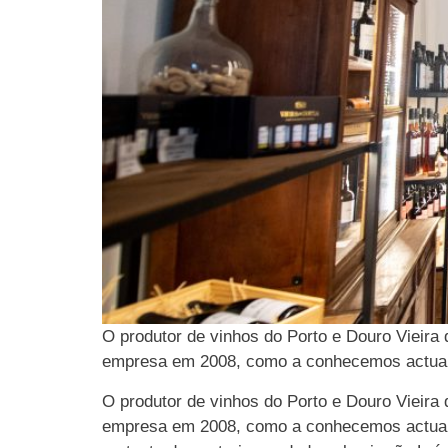
O produtor de vinhos do Porto e Douro Vieira 
empresa em 2008, como a conhecemos actualme
O produtor de vinhos do Porto e Douro Vieira 
empresa em 2008, como a conhecemos actualme