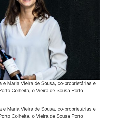
 e Maria Vieira de Sousa, co-proprietárias e
orto Colheita, o Vieira de Sousa Porto
 e Maria Vieira de Sousa, co-proprietárias e
orto Colheita, o Vieira de Sousa Porto