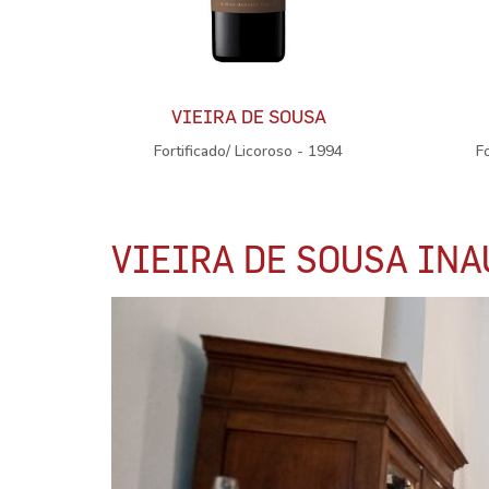
VIEIRA DE SOUSA
Fortificado/ Licoroso - 1994
F
VIEIRA DE SOUSA INA