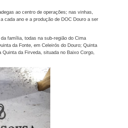
 adegas ao centro de operações; nas vinhas,
 a cada ano e a produção de DOC Douro a ser
 da família, todas na sub-região do Cima
uinta da Fonte, em Celeirós do Douro; Quinta
 Quinta da Firveda, situada no Baixo Corgo,