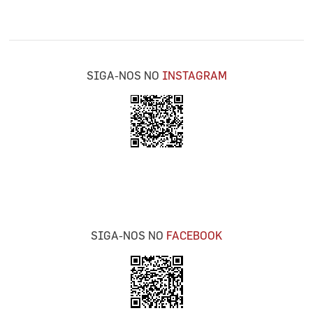
SIGA-NOS NO
INSTAGRAM
SIGA-NOS NO
FACEBOOK