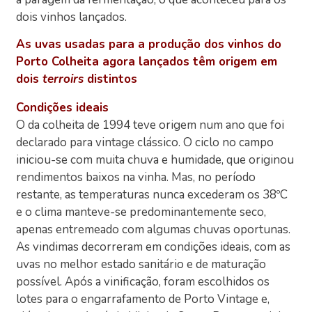
dois vinhos lançados.
As uvas usadas para a produção dos vinhos do
Porto Colheita agora lançados têm origem em
dois
terroirs
distintos
Condições ideais
O da colheita de 1994 teve origem num ano que foi
declarado para vintage clássico. O ciclo no campo
iniciou-se com muita chuva e humidade, que originou
rendimentos baixos na vinha. Mas, no período
restante, as temperaturas nunca excederam os 38ºC
e o clima manteve-se predominantemente seco,
apenas entremeado com algumas chuvas oportunas.
As vindimas decorreram em condições ideais, com as
uvas no melhor estado sanitário e de maturação
possível. Após a vinificação, foram escolhidos os
lotes para o engarrafamento de Porto Vintage e,