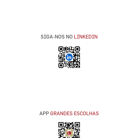
SIGA-NOS NO
LINKEDIN
APP
GRANDES ESCOLHAS