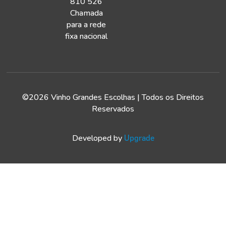
810 526
Chamada
para a rede
fixa nacional
©2026 Vinho Grandes Escolhas | Todos os Direitos
Reservados
Developed by
Upgrade