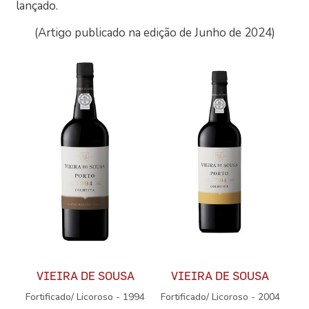
lançado.
(Artigo publicado na edição de Junho de 2024)
VIEIRA DE SOUSA
VIEIRA DE SOUSA
Fortificado/ Licoroso - 1994
Fortificado/ Licoroso - 2004