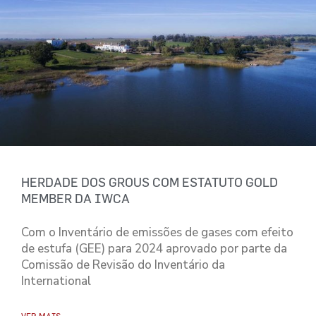
HERDADE DOS GROUS COM ESTATUTO GOLD
MEMBER DA IWCA
Com o Inventário de emissões de gases com efeito
de estufa (GEE) para 2024 aprovado por parte da
Comissão de Revisão do Inventário da
International