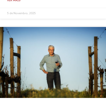
VER MAIS
5 de Novembro, 2025