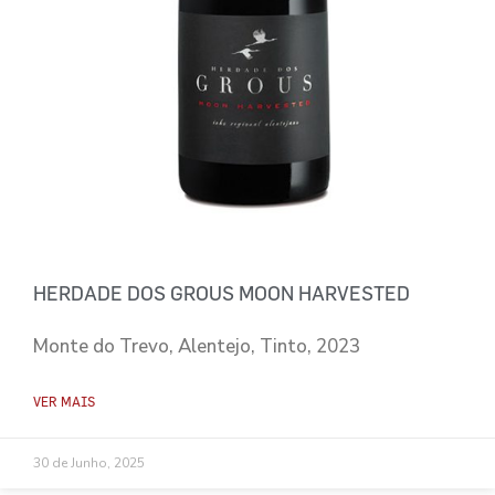
HERDADE DOS GROUS MOON HARVESTED
Monte do Trevo, Alentejo, Tinto, 2023
VER MAIS
30 de Junho, 2025