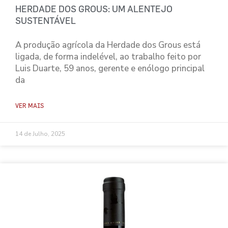
HERDADE DOS GROUS: UM ALENTEJO
SUSTENTÁVEL
A produção agrícola da Herdade dos Grous está
ligada, de forma indelével, ao trabalho feito por
Luis Duarte, 59 anos, gerente e enólogo principal
da
VER MAIS
14 de Julho, 2025