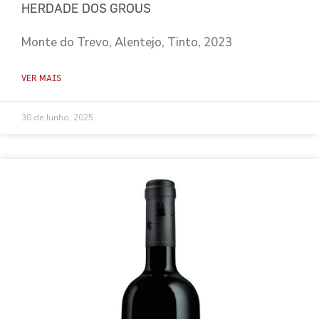
HERDADE DOS GROUS
Monte do Trevo, Alentejo, Tinto, 2023
VER MAIS
30 de Junho, 2025