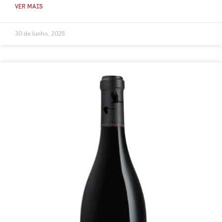
VER MAIS
30 de Junho, 2025