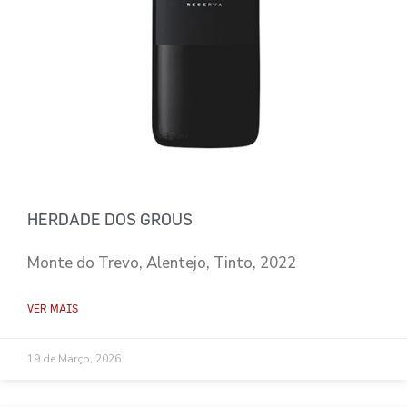
HERDADE DOS GROUS
Monte do Trevo, Alentejo, Tinto, 2022
VER MAIS
19 de Março, 2026