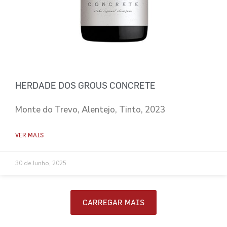
HERDADE DOS GROUS CONCRETE
Monte do Trevo, Alentejo, Tinto, 2023
VER MAIS
30 de Junho, 2025
CARREGAR MAIS