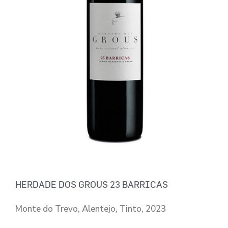
HERDADE DOS GROUS 23 BARRICAS
Monte do Trevo, Alentejo, Tinto, 2023