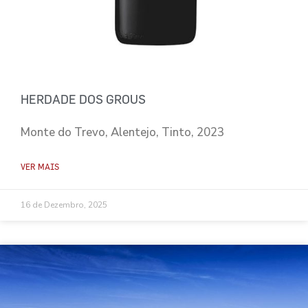
HERDADE DOS GROUS
Monte do Trevo, Alentejo, Tinto, 2023
VER MAIS
16 de Dezembro, 2025