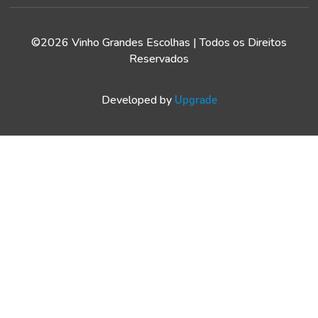
©2026 Vinho Grandes Escolhas | Todos os Direitos
Reservados
Developed by
Upgrade