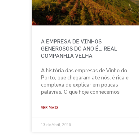
A EMPRESA DE VINHOS
GENEROSOS DO ANO É… REAL
COMPANHIA VELHA
A história das empresas de Vinho do
Porto, que chegaram até nós, é rica e
complexa de explicar em poucas
palavras. O que hoje conhecemos
VER MAIS
13 de Abril, 2026