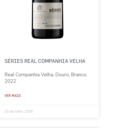
SÉRIES REAL COMPANHIA VELHA
Real Companhia Velha, Douro, Branco,
2022
VER MAIS
13 de Julho, 2026