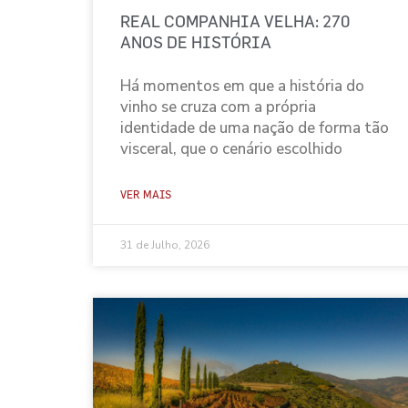
REAL COMPANHIA VELHA: 270
ANOS DE HISTÓRIA
Há momentos em que a história do
vinho se cruza com a própria
identidade de uma nação de forma tão
visceral, que o cenário escolhido
VER MAIS
31 de Julho, 2026