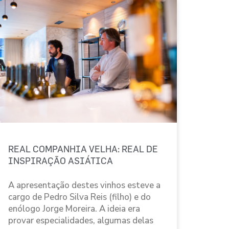
REAL COMPANHIA VELHA: REAL DE
INSPIRAÇÃO ASIÁTICA
A apresentação destes vinhos esteve a
cargo de Pedro Silva Reis (filho) e do
enólogo Jorge Moreira. A ideia era
provar especialidades, algumas delas