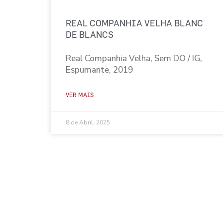
REAL COMPANHIA VELHA BLANC
DE BLANCS
Real Companhia Velha, Sem DO / IG,
Espumante, 2019
VER MAIS
8 de Abril, 2025