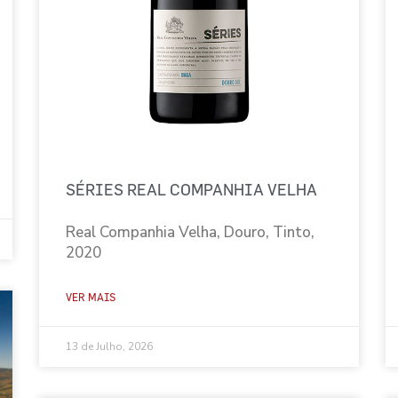
SÉRIES REAL COMPANHIA VELHA
Real Companhia Velha, Douro, Tinto,
2020
VER MAIS
13 de Julho, 2026