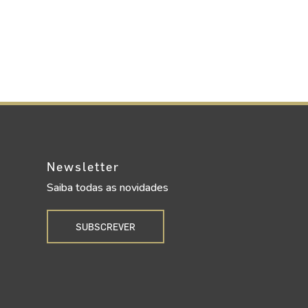
Newsletter
Saiba todas as novidades
SUBSCREVER