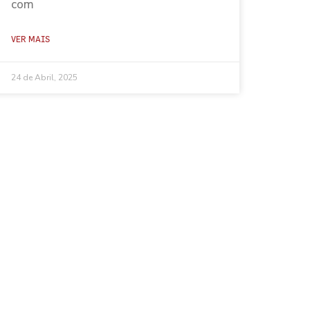
com
VER MAIS
24 de Abril, 2025