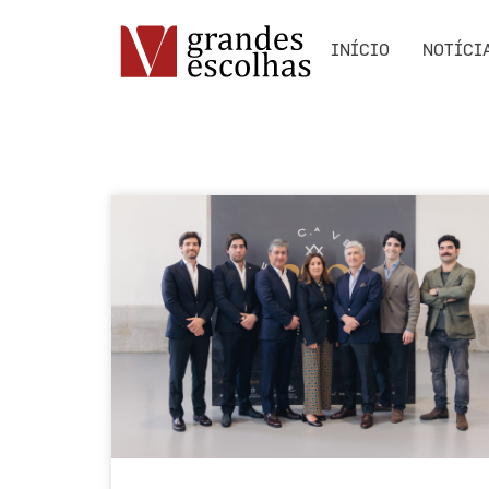
INÍCIO
NOTÍCI