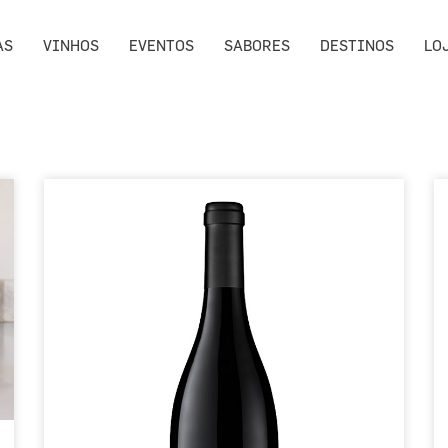
AS
VINHOS
EVENTOS
SABORES
DESTINOS
LO