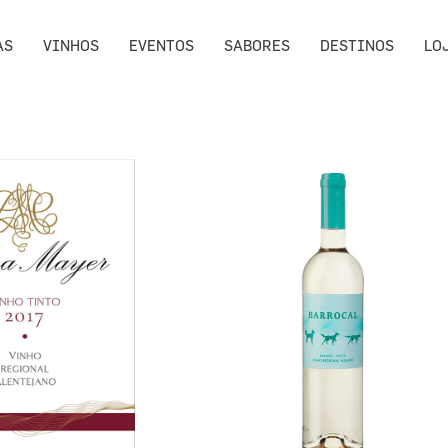
AS
VINHOS
EVENTOS
SABORES
DESTINOS
LO