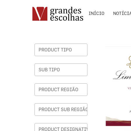
INÍCIO
NOTÍCI