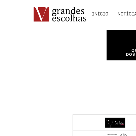
INÍCIO
NOTÍCI