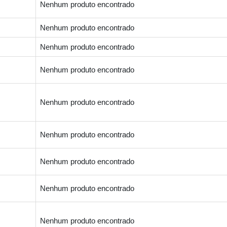
Nenhum produto encontrado
Nenhum produto encontrado
Nenhum produto encontrado
Nenhum produto encontrado
Nenhum produto encontrado
Nenhum produto encontrado
Nenhum produto encontrado
Nenhum produto encontrado
Nenhum produto encontrado