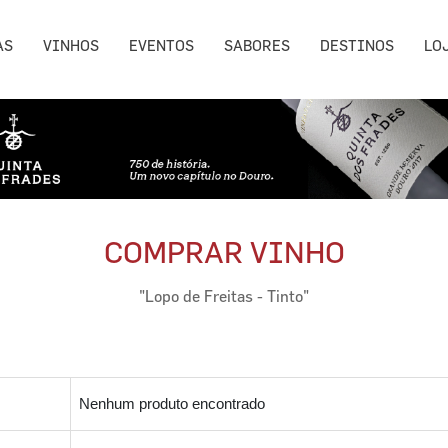
AS
VINHOS
EVENTOS
SABORES
DESTINOS
LO
COMPRAR VINHO
"Lopo de Freitas - Tinto"
Nenhum produto encontrado