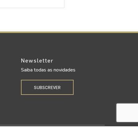
Newsletter
Saiba todas as novidades
SUBSCREVER
Upgrade