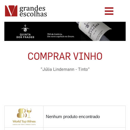
COMPRAR VINHO
"Júlia Lindemann - Tinto"
Nenhum produto encontrado