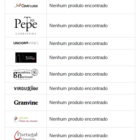
Nenhum produto encontrado
Nenhum produto encontrado
Nenhum produto encontrado
Nenhum produto encontrado
Nenhum produto encontrado
Nenhum produto encontrado
Nenhum produto encontrado
Nenhum produto encontrado
Nenhum produto encontrado